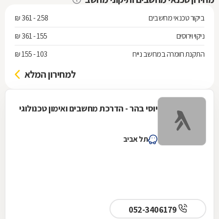
ביקור טכנאי מחשבים
258 - 361 ₪
ניקוי וירוסים
155 - 361 ₪
התקנת חומרה במחשב נייח
103 - 155 ₪
למחירון המלא
יוסי בהר - הדרכת מחשבים ואימון טכנולוגי
תל אביב
052-3406179