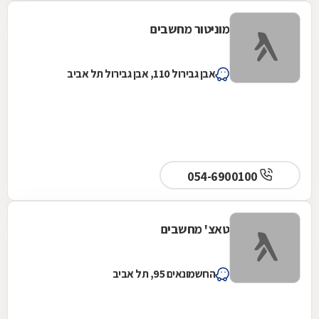
מוניטור מחשבים
אבן גבירול 110, אבן גבירול תל אביב
054-6900100
טאצ' מחשבים
החשמונאים 95, תל אביב