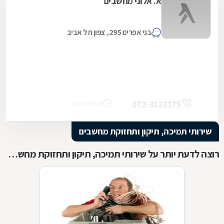
א. אלוני מחשבים
בני אפרים 295, צפון תל אביב
072-3123175
מספר מקשר
שירותי תמיכה, תיקון ותחזוקת מחשבים
רוצה לדעת יותר על שירותי תמיכה, תיקון ותחזוקת מחשבים ?