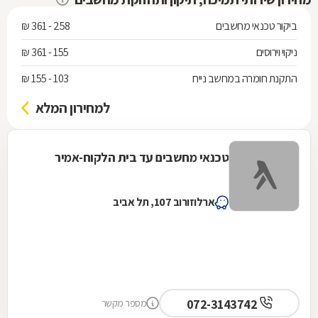
ביקור טכנאי מחשבים
258 - 361 ₪
ניקוי וירוסים
155 - 361 ₪
התקנת חומרה במחשב נייח
103 - 155 ₪
למחירון המלא
טכנאי מחשבים עד בית הלקוח-אמיר
ארלוזורוב 107, תל אביב
072-3143742
מספר מקשר