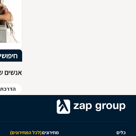
חיפושי
אנשים שח
הדרכת 
כלים
מחירונים
(לכל המחירונים)