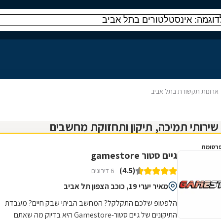
ארונות תקשורת בתל אביב
רסומת
גיים סטור gamestore
(4.5)
6 דירוגים
מאיר יערי 19, כוכב הצפון תל אביב
הלפטופ שלכם התקלקל? המחשב הביתי שבק חיים? מעבדת
התיקונים של גיים סטור-Gamestore היא בדיוק מה שאתם