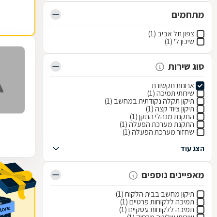
מתחמים
צפון תל אביב (1)
שיכון ל' (1)
סוג שירות
ארונות תקשורת
שירותי תמיכה (1)
תיקון תקלה נקודתית במחשב (1)
תיקון ציוד קצה (1)
התקנת מנהלי התקן (1)
התקנת מערכת הפעלה (1)
שחזור מערכת הפעלה (1)
הצג עוד
מאפיינים נוספים
תיקון מחשב בבית הלקוח (1)
תמיכה ללקוחות פרטיים (1)
תמיכה ללקוחות עסקיים (1)