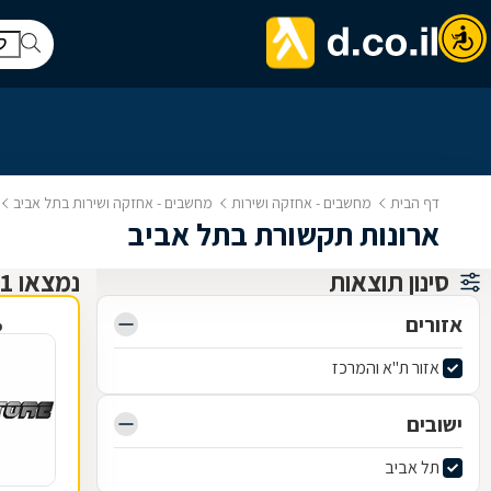
דף הבית
מחשבים - אחזקה ושירות
מחשבים - אחזקה ושירות בתל אביב
ארונות תקשורת בתל אביב
סינון תוצאות
נמצאו 1 שירותי תמיכה, תיקון ותחזוקת מחשבים
אזורים
פ
אזור ת"א והמרכז
ישובים
תל אביב