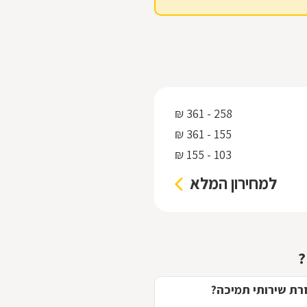
258 - 361 ₪
155 - 361 ₪
103 - 155 ₪
למחירון המלא
?
רת שירותי תמיכה?