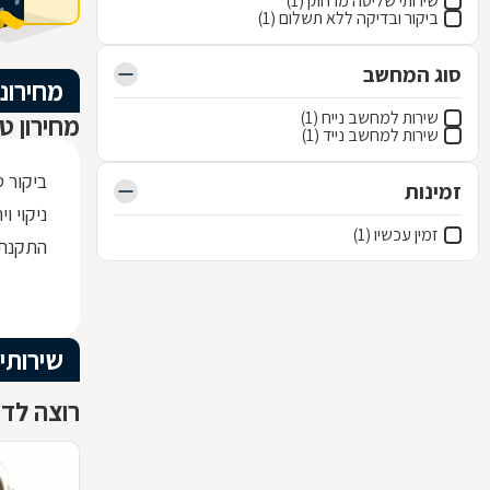
שירותי שליטה מרחוק (1)
ביקור ובדיקה ללא תשלום (1)
סוג המחשב
מחירוני
שירות למחשב נייח (1)
מחירון ט
שירות למחשב נייד (1)
ביקור 
זמינות
ניקוי וי
זמין עכשיו (1)
התקנת 
שירותי
רוצה לדע