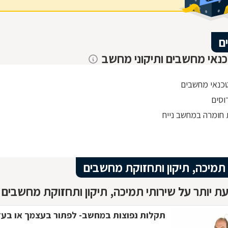
ם
כנאי מחשבים ותיקוני מחשב
טכנאי מחשבים
רוסים
חומרה במחשב נייח
 תמיכה, תיקון ותחזוקת מחשבים
ת יותר על שירותי תמיכה, תיקון ותחזוקת מחשבים 
תקלות נפוצות במחשב- לפתור בעצמך או בעז