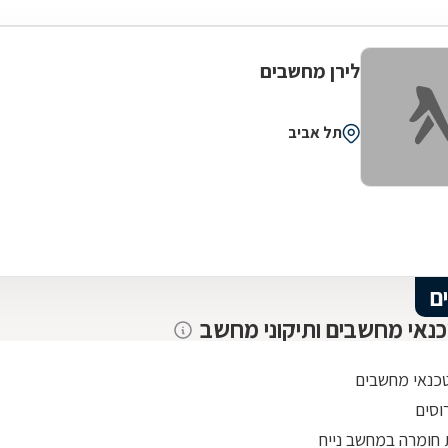
לירן מחשבים
תל אביב
ם
כנאי מחשבים ותיקוני מחשב
טכנאי מחשבים
רוסים
חומרה במחשב נייח