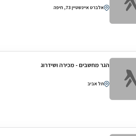
אלברט איינשטיין 73, חיפה
הגר מחשבים - מכירה ושידרוג
תל אביב