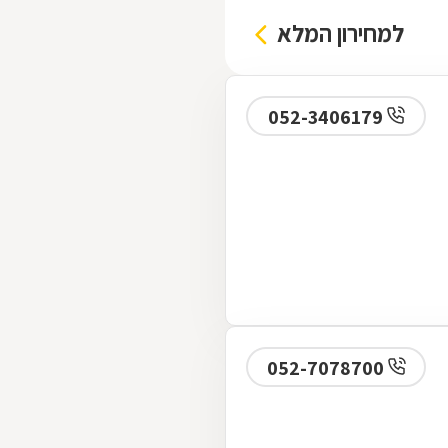
למחירון המלא
052-3406179
052-7078700