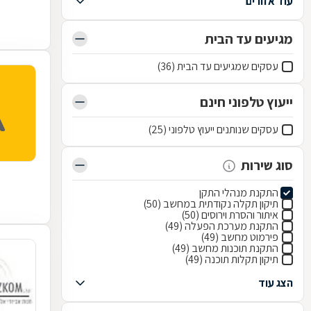
עוד אזורים
מגיעים עד הבית
עסקים שמגיעים עד הבית (36)
ייעוץ טלפוני חינם
עסקים שנותנים ייעוץ טלפוני (25)
סוג שירות
התקנת מנהלי התקן
תיקון תקלה נקודתית במחשב (50)
איתור והסרת וירוסים (50)
התקנת מערכת הפעלה (49)
פירמוט מחשב (49)
התקנת תוכנות מחשב (49)
תיקון תקלות תוכנה (49)
הצג עוד