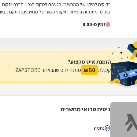
זקוקים לתיקון של המחשב? הגעתם למקום הנכון! חברת יוזקום
בע"מ, מתמחה בשירותי תיקון מקצועי של מחשבים, התקנה וציוד
של חדרי מחשב אחזקה...
זמין מ-9:00
הזמנת איש מקצוע?
₪
50
קיבלת
מתנה לרכישה
באתר ZAPSTORE
ניסים טכנאי מחשבים
נתניה