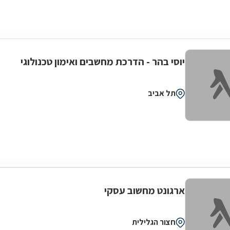
יוסי בהר - הדרכת מחשבים ואימון טכנולוגי
תל אביב
ארגונט מחשוב עסקי
חצור הגלילית