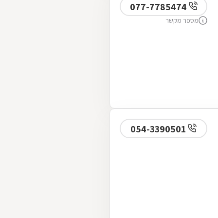
077-7785474
מספר מקשר
054-3390501