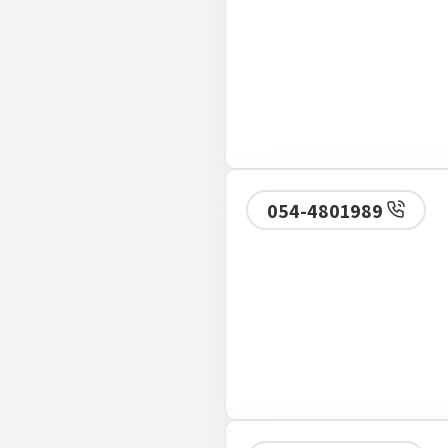
054-4801989