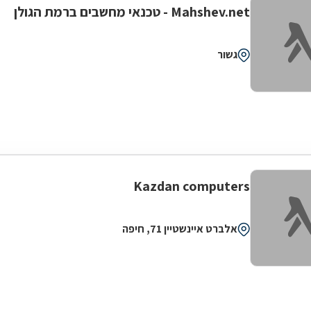
Mahshev.net - טכנאי מחשבים ברמת הגולן
גשור
Kazdan computers
אלברט איינשטיין 71, חיפה