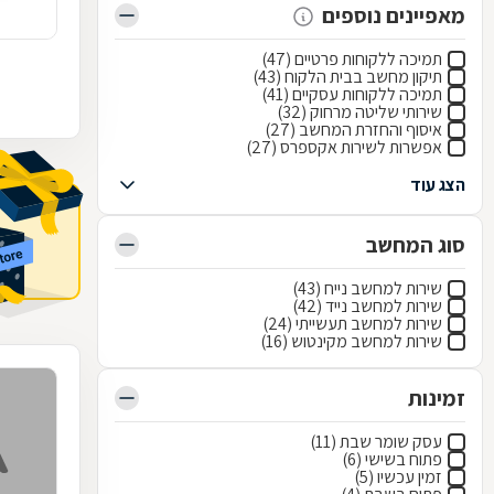
מאפיינים נוספים
תמיכה ללקוחות פרטיים (47)
תיקון מחשב בבית הלקוח (43)
תמיכה ללקוחות עסקיים (41)
שירותי שליטה מרחוק (32)
איסוף והחזרת המחשב (27)
אפשרות לשירות אקספרס (27)
הצג עוד
סוג המחשב
שירות למחשב נייח (43)
שירות למחשב נייד (42)
שירות למחשב תעשייתי (24)
שירות למחשב מקינטוש (16)
זמינות
עסק שומר שבת (11)
פתוח בשישי (6)
זמין עכשיו (5)