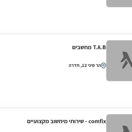
T.A.B מחשבים
הר סיני 12, חדרה
comfix - שירותי מיחשוב מקצועיים