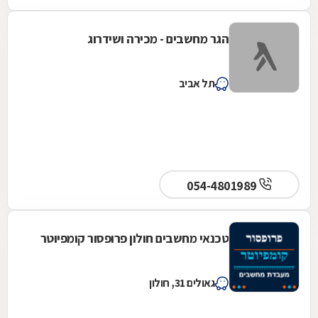
הגר מחשבים - מכירה ושידרוג
תל אביב
054-4801989
טכנאי מחשבים חולון פרופסור קומפיוטר
גאולים 31, חולון