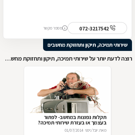
072-3217542
מספר מקשר
שירותי תמיכה, תיקון ותחזוקת מחשבים
רוצה לדעת יותר על שירותי תמיכה, תיקון ותחזוקת מחשבים ?
תקלות נפוצות במחשב- לפתור
בעצמך או בעזרת שירותי תמיכה?
מאת: יובל ניסני
01/07/2014