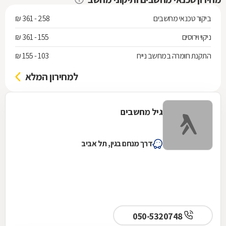
ביקור טכנאי מחשבים
258 - 361 ₪
ניקוי וירוסים
155 - 361 ₪
התקנת חומרה במחשב נייח
103 - 155 ₪
למחירון המלא
גיל מחשבים
דרך מנחם בגין, תל אביב
050-5320748