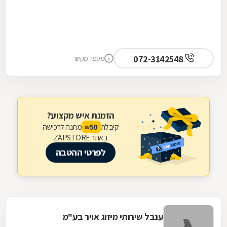
072-3142548
מספר מקשר
הזמנת איש מקצוע?
קיבלת
מתנה לרכישה
50
₪
באתר ZAPSTORE
לפרטי ההטבה
ענבל שירותי מיזוג אויר בע"מ