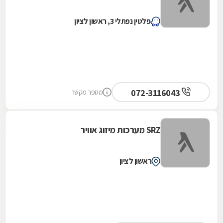
פלטין נפתלי 3, ראשון לציון
072-3116043
מספר מקשר
SRZ מערכות מיזוג אוויר
ראשון לציון