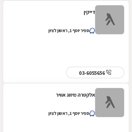
דייקין
ספיר יוסף 1, ראשון לציון
03-6055656
אלקטרה מיזוג אוויר
ספיר יוסף 1, ראשון לציון