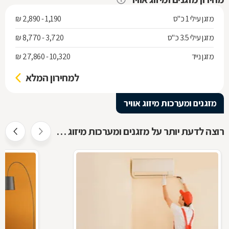
מזגן עילי 1 כ"ס
1,190 - 2,890 ₪
מזגן עילי 3.5 כ"ס
3,720 - 8,770 ₪
מזגן נייד
10,320 - 27,860 ₪
למחירון המלא
מזגנים ומערכות מיזוג אוויר
רוצה לדעת יותר על מזגנים ומערכות מיזוג אוויר ?