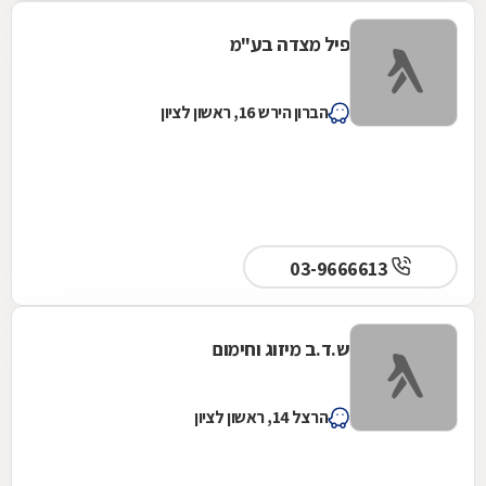
פיל מצדה בע"מ
הברון הירש 16, ראשון לציון
03-9666613
ש.ד.ב מיזוג וחימום
הרצל 14, ראשון לציון