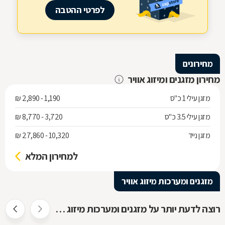
לפרטי ההטבה
מחירונים
מחירון מזגנים ומיזוג אוויר
מזגן עילי 1 כ"ס
1,190 - 2,890 ₪
מזגן עילי 3.5 כ"ס
3,720 - 8,770 ₪
מזגן נייד
10,320 - 27,860 ₪
למחירון המלא
מזגנים ומערכות מיזוג אוויר
רוצה לדעת יותר על מזגנים ומערכות מיזוג אוויר ?