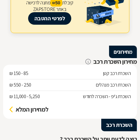
קיבלת
מתנה לרכישה
50
₪
באתר ZAPSTORE
לפרטי ההטבה
מחירונים
מחירון השכרת רכב
השכרת רכב קטן
85 - 150 ₪
השכרת רכב מנהלים
250 - 550 ₪
השכרת ג'יפ - השכרה לחודש
5,250 - 11,000 ₪
למחירון המלא
השכרת רכב
רוצה לדעת יותר על השכרת רכב ?