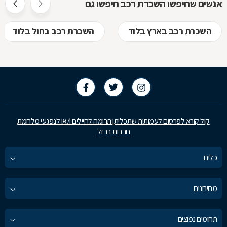
אנשים שחיפשו השכרת רכב חיפשו גם
השכרת רכב בארץ בלוד
השכרת רכב בחול בלוד
קול קורא לפרסום לעמותות שתכליתן תרומה לחיילים ו/או לנפגעי מלחמת
חרבות ברזל
כלים
מחירונים
תחומים נפוצים