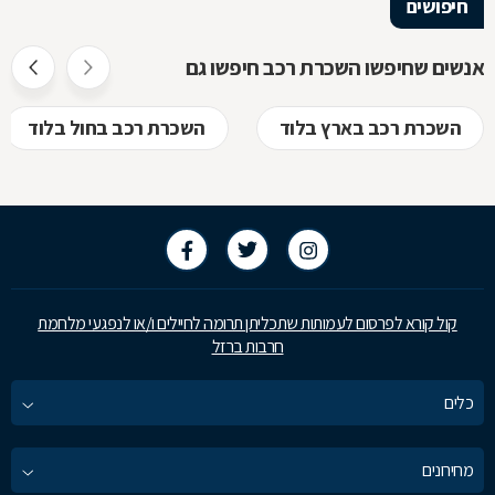
חיפושים
נבוכים
אנשים שחיפשו השכרת רכב חיפשו גם
השכרת רכב בארץ בלוד
השכרת רכב בחול בלוד
קול קורא לפרסום לעמותות שתכליתן תרומה לחיילים ו/או לנפגעי מלחמת
חרבות ברזל
כלים
מחירונים