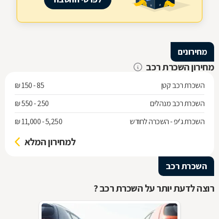
מחירונים
מחירון השכרת רכב
השכרת רכב קטן
85 - 150 ₪
השכרת רכב מנהלים
250 - 550 ₪
השכרת ג'יפ - השכרה לחודש
5,250 - 11,000 ₪
למחירון המלא
השכרת רכב
רוצה לדעת יותר על השכרת רכב ?