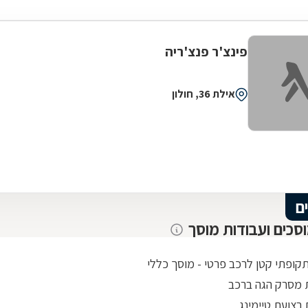
פינצ'ר פנצ'ריה
אילת 36, חולון
ם
וסכים ועבודות מוסך
תקופתי קטן לרכב פרטי - מוסך כללי
מסרק הגה ברכב
רצועת טיימינג