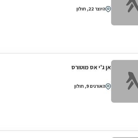
היוצר 22, חולון
אן ג'י אס מוטורס
האורגים 9, חולון