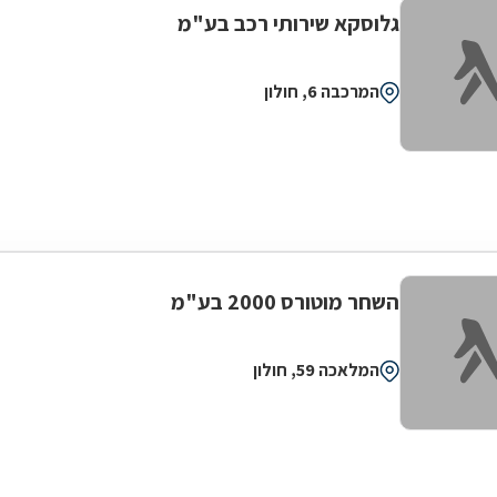
גלוסקא שירותי רכב בע"מ
המרכבה 6, חולון
השחר מוטורס 2000 בע"מ
המלאכה 59, חולון