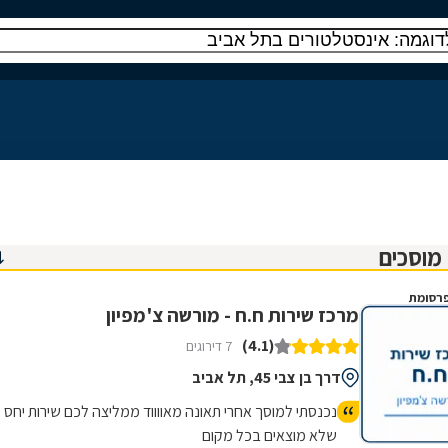
רסומת
מרכז שירות ח.ח - מורשה צ'מפיון
(4.1)
7 דירוגים
דרך בן צבי 45, תל אביב
נכנסתי למוסך אחרי תאונה מאווווד ממליצה לכם שירות יחס
שלא מוצאים בכל מקום