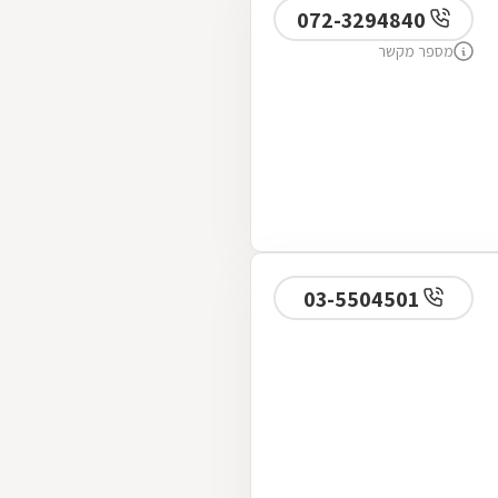
072-3294840
מספר מקשר
03-5504501