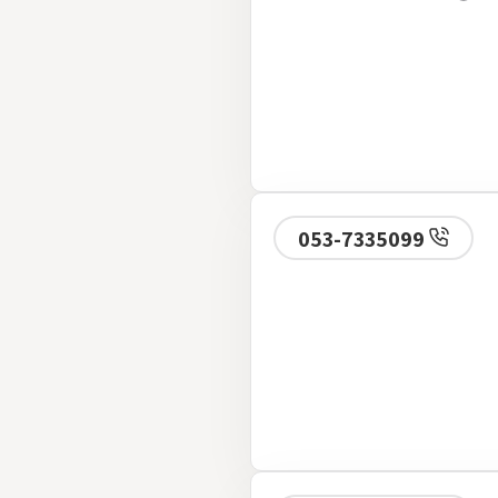
053-7335099