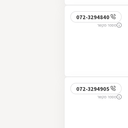
072-3294840
מספר מקשר
072-3294905
מספר מקשר