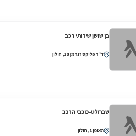
בן שושן שירותי רכב
ד"ר פליקס זנדמן 10, חולון
שברולט-כוכבי הרכב
האופן 1, חולון