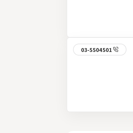
03-5504501