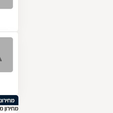
מחירוני
מחירון מ