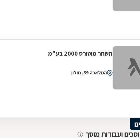
השחר מוטורס 2000 בע"מ
המלאכה 59, חולון
ם
וסכים ועבודות מוסך