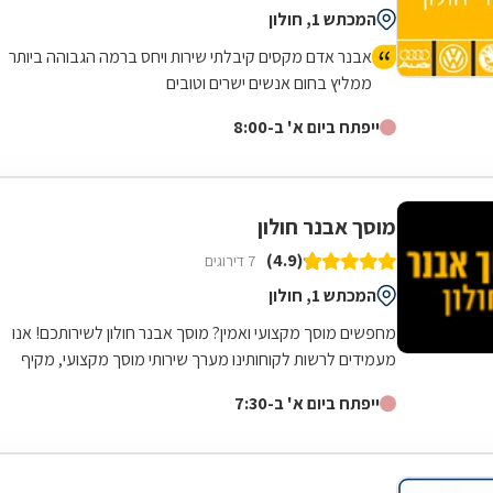
המכתש 1, חולון
אבנר אדם מקסים קיבלתי שירות ויחס ברמה הגבוהה ביותר
ממליץ בחום אנשים ישרים וטובים
ייפתח ביום א' ב-8:00
מוסך אבנר חולון
(4.9)
7 דירוגים
המכתש 1, חולון
מחפשים מוסך מקצועי ואמין? מוסך אבנר חולון לשירותכם! אנו
מעמידים לרשות לקוחותינו מערך שירותי מוסך מקצועי, מקיף
ורחב הנשען על שלושים שנות...
ייפתח ביום א' ב-7:30