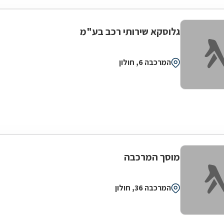
גלוסקא שירותי רכב בע"מ
המרכבה 6, חולון
מוסך המרכבה
המרכבה 36, חולון