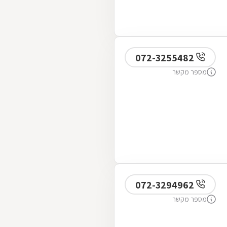
072-3255482
מספר מקשר
072-3294962
מספר מקשר