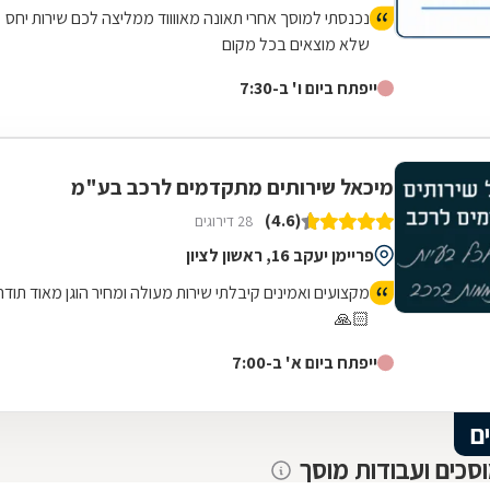
נכנסתי למוסך אחרי תאונה מאווווד ממליצה לכם שירות יחס
שלא מוצאים בכל מקום
ייפתח ביום ו' ב-7:30
מיכאל שירותים מתקדמים לרכב בע"מ
(4.6)
28 דירוגים
פריימן יעקב 16, ראשון לציון
מקצועים ואמינים קיבלתי שירות מעולה ומחיר הוגן מאוד תודה
🙏🏻
ייפתח ביום א' ב-7:00
ם
וסכים ועבודות מוסך