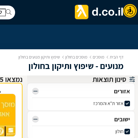
דף הבית
מוסכים
מוסכים בחולון
שיפוץ ותיקון מנועים בחולון
מנועים - שיפוץ ותיקון בחולון
סינון תוצאות
נמצאו 25 מוסכים
אזורים
פ
אזור ת"א והמרכז
ישובים
חולון