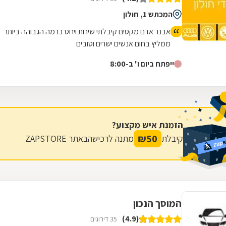
המכתש 1, חולון
אבנר אדם מקסים קיבלתי שירות ויחס ברמה הגבוהה ביותר
ממליץ בחום אנשים ישרים וטובים
ייפתח ביום ו' ב-8:00
הזמנת איש מקצוע?
₪
50
קיבלת
מתנה לרכישה
באתר ZAPSTORE
המוסך הנכון
(4.9)
35 דירוגים