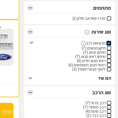
מתחמים
מרכז סאדאב חולון (1)
פ
סוג שירות
מכונאות רכב
תיקון מנועים (7)
שיפוץ מנוע (7)
שיפוץ ראש מנוע (7)
ראש מנוע חדש (6)
ראשי מנוע משומשים (6)
ליפוף מנועי חשמל (3)
הצג עוד
סוג הרכב
רכב פרטי (7)
רכב מסחרי (7)
רכב שטח (4)
רכב כבד (2)