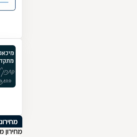
מחירוני
מחירון מ