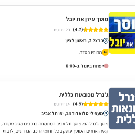
מוסך עידן את יובל
(4.7)
23 דירוגים
הרצל 2, ראשון לציון
הם היו בסדר.
ייפתח ביום ו' ב-8:00
ג'נרל מכונאות כללית
(4.9)
14 דירוגים
מעפילי סלואדור 14, יפו תל אביב
מוסך ג'נרל הוא מוסך תל אביב המתמחה ברכבים מסוג סקודה,
קאיה ואחרים. המוסך עוסק בכל תחומי הרכב הנדרשים, לרבות