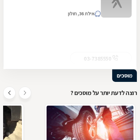
אילת 36, חולון
03-7385550
מוסכים
רוצה לדעת יותר על מוסכים ?