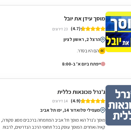
מוסך עידן את יובל
(4.7)
23 דירוגים
הרצל 2, ראשון לציון
הם היו בסדר.
ייפתח ביום א' ב-8:00
ג'נרל מכונאות כללית
(4.9)
14 דירוגים
מעפילי סלואדור 14, יפו תל אביב
מוסך ג'נרל הוא מוסך תל אביב המתמחה ברכבים מסוג סקודה,
קאיה ואחרים. המוסך עוסק בכל תחומי הרכב הנדרשים, לרבות