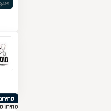
מחירוני
מחירון מ