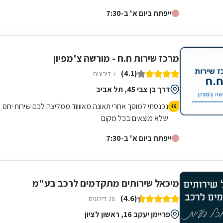
מכונאות רכב, חשמל רכב,...
ייפתח ביום א' ב-7:30
מרכז שירות ח.ח - מורשה צ'מפיון
(4.1)
7 דירוגים
דרך בן צבי 45, תל אביב
נכנסתי למוסך אחרי תאונה מאווווד ממליצה לכם שירות יחס
שלא מוצאים בכל מקום
ייפתח ביום א' ב-7:30
מיכאל שירותים מתקדמים לרכב בע"מ
(4.6)
28 דירוגים
פריימן יעקב 16, ראשון לציון