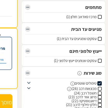
מתחמים
מרכז סאדאב חולון (1)
מגיעים עד הבית
פ
עסקים שמגיעים עד הבית (1)
ייעוץ טלפוני חינם
עסקים שנותנים ייעוץ טלפוני (1)
סוג שירות
טיפולים שוטפים
מכונאות רכב (26)
חשמל רכב (24)
מיזוג אויר לרכב (23)
דיאגנוסטיקה (22)
חלקי חילוף לרכב (21)