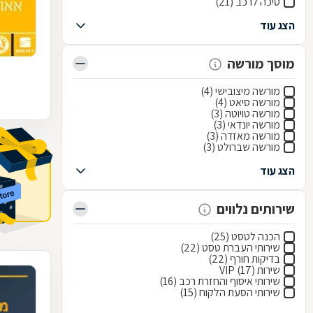
סיכה לרכב (21)
הצג עוד
מוסך מורשה
מורשה מיצובישי (4)
מורשה סיאט (4)
מורשה טויוטה (3)
מורשה יונדאי (3)
מורשה מאזדה (3)
מורשה שברולט (3)
הצג עוד
שירותים נלווים
הכנה לטסט (25)
שירותי העברת טסט (22)
בדיקות חורף (22)
שירות VIP (17)
שירותי איסוף והחזרת רכב (16)
שירותי הסעת הלקוח (15)