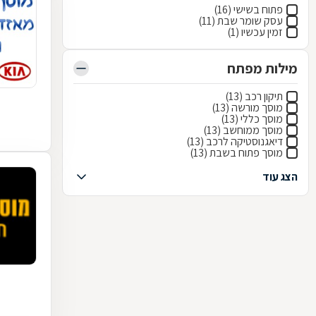
פתוח בשישי (16)
עסק שומר שבת (11)
זמין עכשיו (1)
מילות מפתח
תיקון רכב (13)
מוסך מורשה (13)
מוסך כללי (13)
מוסך ממוחשב (13)
דיאגנוסטיקה לרכב (13)
מוסך פתוח בשבת (13)
הצג עוד