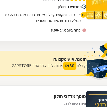
המכתש 1, חולון
אבנר אדם מקסים קיבלתי שירות ויחס ברמה הגבוהה ביותר
ממליץ בחום אנשים ישרים וטובים
ייפתח ביום א' ב-8:00
הזמנת איש מקצוע?
₪
50
קיבלת
מתנה לרכישה
באתר ZAPSTORE
מוסך מרדכי חולון
היה ראשון לדרג