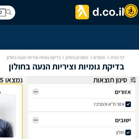
דף הבית
מוסכים
מוסכים בחולון
בדיקת גומיות וציריות הנעה בחולון
בדיקת גומיות וציריות הנעה בחולון
סינון תוצאות
נמצאו 25 מוסכים
אזורים
פ
אזור ת"א והמרכז
ישובים
חולון