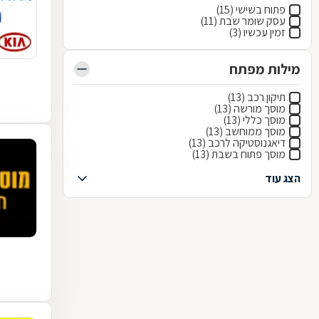
פתוח בשישי (15)
עסק שומר שבת (11)
זמין עכשיו (3)
מילות מפתח
תיקון רכב (13)
מוסך מורשה (13)
מוסך כללי (13)
מוסך ממוחשב (13)
דיאגנוסטיקה לרכב (13)
מוסך פתוח בשבת (13)
הצג עוד