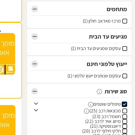
מתחמים
מרכז סאדאב חולון (1)
פ
מגיעים עד הבית
עסקים שמגיעים עד הבית (1)
ייעוץ טלפוני חינם
עסקים שנותנים ייעוץ טלפוני (1)
סוג שירות
טיפולים שוטפים
מכונאות רכב (25)
חשמל רכב (23)
מיזוג אויר לרכב (22)
דיאגנוסטיקה (21)
חלקי חילוף לרכב (20)