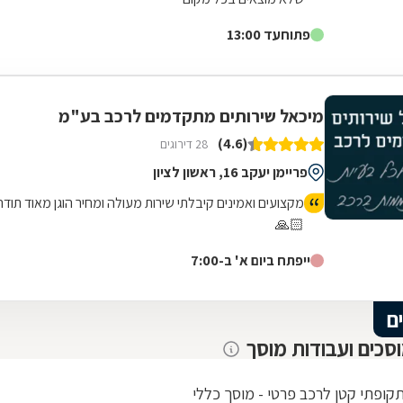
פתוח
עד 13:00
מיכאל שירותים מתקדמים לרכב בע"מ
(4.6)
28 דירוגים
פריימן יעקב 16, ראשון לציון
מקצועים ואמינים קיבלתי שירות מעולה ומחיר הוגן מאוד תודה
🙏🏻
ייפתח ביום א' ב-7:00
ם
וסכים ועבודות מוסך
תקופתי קטן לרכב פרטי - מוסך כללי