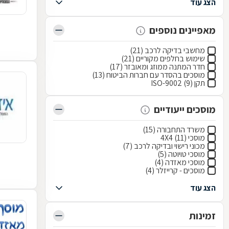
הצג עוד
מאפיינים נוספים
מחשבי בדיקה לרכב (21)
שימוש בחלפים מקוריים (21)
חדר המתנה ממוזג ומאובזר (17)
מוסכים בהסדר עם חברות הביטוח (13)
תקן ISO-9002 (9)
מוסכים ייעודיים
משרד התחבורה (15)
מוסכי 4X4 (11)
מכוני רישוי ובדיקה לרכב (7)
מוסכי טויוטה (5)
מוסכי מאזדה (4)
מוסכים - קרייזלר (4)
הצג עוד
זמינות