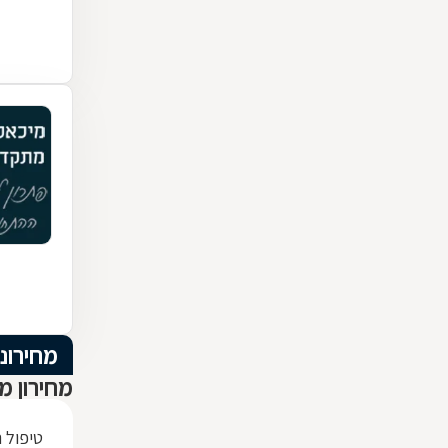
מחירוני
מחירון מ
טיפול 