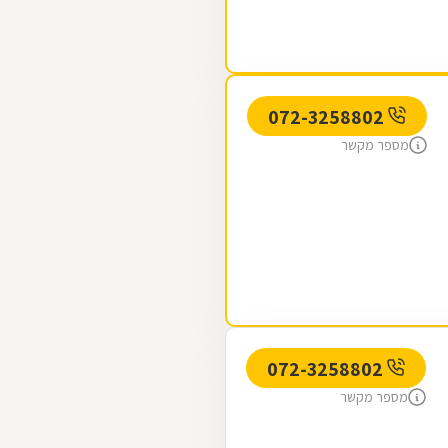
072-3258802
מספר מקשר
072-3258802
מספר מקשר