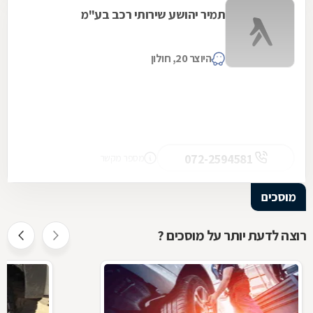
תמיר יהושע שירותי רכב בע"מ
היוצר 20, חולון
072-2594581
מספר מקשר
מוסכים
רוצה לדעת יותר על מוסכים ?