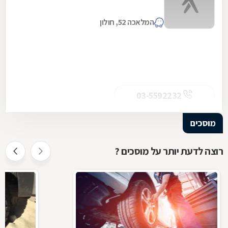
המלאכה 52, חולון
03-5592232
מוסכים
רוצה לדעת יותר על מוסכים ?