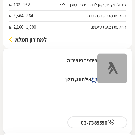
טיפול תקופתי קטן לרכב פרטי - מוסך כללי
162 - 432 ₪
החלפת מסרק הגה ברכב
864 - 3,564 ₪
החלפת רצועת טיימינג
1,080 - 2,160 ₪
למחירון המלא
פינצ'ר פנצ'ריה
אילת 36, חולון
03-7385550