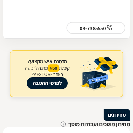
03-7385550
הזמנת איש מקצוע?
קיבלת
מתנה לרכישה
50
₪
באתר ZAPSTORE
לפרטי ההטבה
מחירונים
מחירון מוסכים ועבודות מוסך