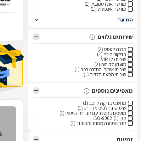
מורשה אולדסמוביל (1)
מורשה אינפיניטי (1)
הצג עוד
שירותים נלווים
הכנה לטסט (2)
בדיקות חורף (2)
שירות VIP (2)
מועדון לקוחות (2)
שירותי איסוף והחזרת רכב (1)
שירותי הסעת הלקוח (1)
מאפיינים נוספים
מחשבי בדיקה לרכב (1)
שימוש בחלפים מקוריים (1)
מוסכים בהסדר עם חברות הביטוח (1)
תקן ISO-9002 (1)
חדר המתנה ממוזג ומאובזר (1)
זמינות