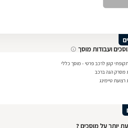
ם
וסכים ועבודות מוסך
תקופתי קטן לרכב פרטי - מוסך כללי
מסרק הגה ברכב
רצועת טיימינג
ת יותר על מוסכים ?