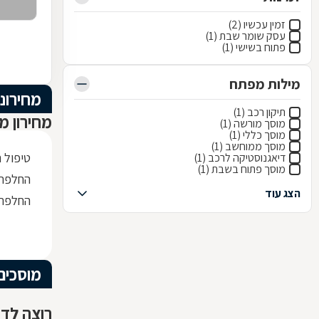
זמין עכשיו (2)
עסק שומר שבת (1)
פתוח בשישי (1)
מילות מפתח
מחירוני
תיקון רכב (1)
מחירון מ
מוסך מורשה (1)
מוסך כללי (1)
מוסך ממוחשב (1)
טיפול 
דיאגנוסטיקה לרכב (1)
מוסך פתוח בשבת (1)
החלפת 
הצג עוד
החלפת 
מוסכים
רוצה לדע