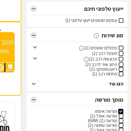
ייעוץ טלפוני חינם
עסקים שנותנים ייעוץ טלפוני (1)
פ
סוג שירות
טיפולים שוטפים (2)
חשמל רכב (2)
מכונאות רכב (2)
מיזוג אויר לרכב (2)
דיאגנוסטיקה (2)
פחחות רכב (1)
הצג עוד
מוסך מורשה
מורשה איסוזו
מורשה אופל (2)
מורשה BMW (2)
מורשה טויוטה (2)
מורשה אאודי (1)