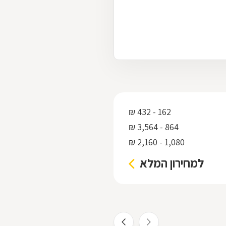
162 - 432 ₪
864 - 3,564 ₪
1,080 - 2,160 ₪
למחירון המלא