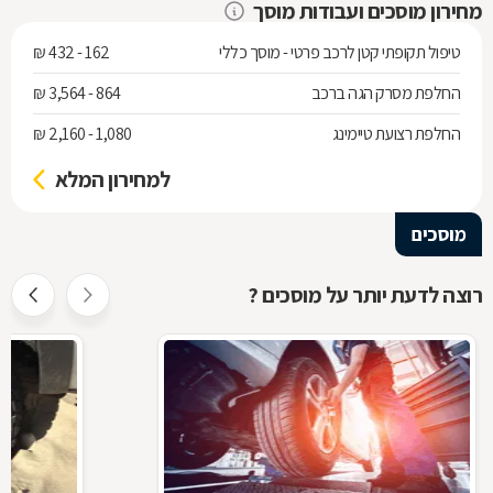
מחירון מוסכים ועבודות מוסך
טיפול תקופתי קטן לרכב פרטי - מוסך כללי
162 - 432 ₪
החלפת מסרק הגה ברכב
864 - 3,564 ₪
החלפת רצועת טיימינג
1,080 - 2,160 ₪
למחירון המלא
מוסכים
רוצה לדעת יותר על מוסכים ?