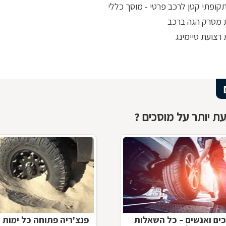
תקופתי קטן לרכב פרטי - מוסך כללי
מסרק הגה ברכב
רצועת טיימינג
ת יותר על מוסכים ?
ים ואנשים – כל השאלות
פנצ'ריה פתוחה כל ימות 