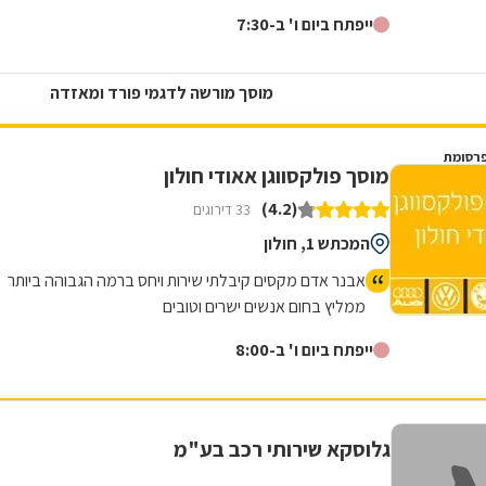
ייפתח ביום ו' ב-7:30
מוסך מורשה לדגמי פורד ומאזדה
רסומת
מוסך פולקסווגן אאודי חולון
(4.2)
33 דירוגים
המכתש 1, חולון
אבנר אדם מקסים קיבלתי שירות ויחס ברמה הגבוהה ביותר
ממליץ בחום אנשים ישרים וטובים
ייפתח ביום ו' ב-8:00
גלוסקא שירותי רכב בע"מ