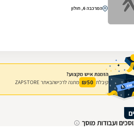
המרכבה 6, חולון
הזמנת איש מקצוע?
₪
50
קיבלת
מתנה לרכישה
באתר ZAPSTORE
ם
וסכים ועבודות מוסך