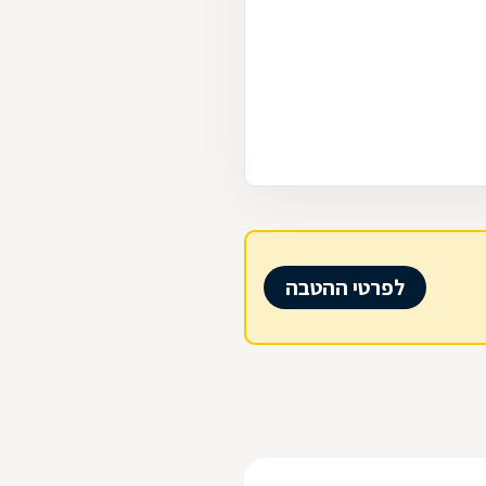
לפרטי ההטבה