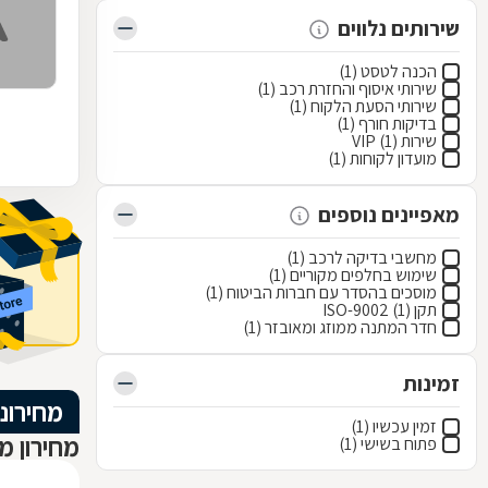
שירותים נלווים
הכנה לטסט (1)
שירותי איסוף והחזרת רכב (1)
שירותי הסעת הלקוח (1)
בדיקות חורף (1)
שירות VIP (1)
מועדון לקוחות (1)
מאפיינים נוספים
מחשבי בדיקה לרכב (1)
שימוש בחלפים מקוריים (1)
מוסכים בהסדר עם חברות הביטוח (1)
תקן ISO-9002 (1)
חדר המתנה ממוזג ומאובזר (1)
זמינות
מחירוני
זמין עכשיו (1)
מחירון מ
פתוח בשישי (1)