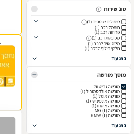
סוג שירות
טיפולים שוטפים (1)
חשמל רכב (1)
פחחות רכב (1)
מכונאות רכב (1)
מיזוג אויר לרכב (1)
פ
חלקי חילוף לרכב (1)
הצג עוד
מוסך מורשה
מורשה גרייט וול
מורשה אולדסמוביל (1)
מורשה אופל (1)
מורשה אינפיניטי (1)
מורשה איסוזו (1)
מורשה MG (1)
מורשה BMW (1)
הצג עוד