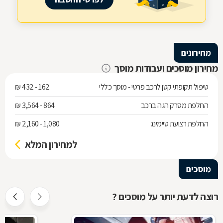
מחירונים
מחירון מוסכים ועבודות מוסך
טיפול תקופתי קטן לרכב פרטי - מוסך כללי
162 - 432 ₪
החלפת מסרק הגה ברכב
864 - 3,564 ₪
החלפת רצועת טיימינג
1,080 - 2,160 ₪
למחירון המלא
מוסכים
רוצה לדעת יותר על מוסכים ?