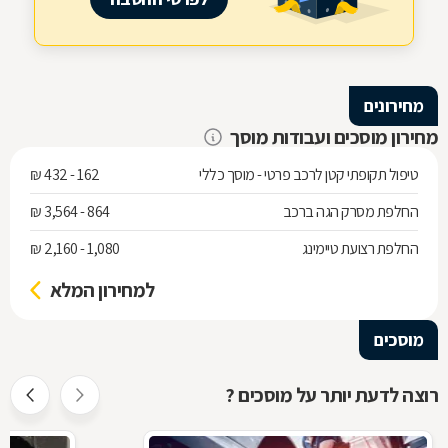
מחירונים
מחירון מוסכים ועבודות מוסך
טיפול תקופתי קטן לרכב פרטי - מוסך כללי
162 - 432 ₪
החלפת מסרק הגה ברכב
864 - 3,564 ₪
החלפת רצועת טיימינג
1,080 - 2,160 ₪
למחירון המלא
מוסכים
רוצה לדעת יותר על מוסכים ?