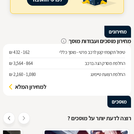
מחירונים
מחירון מוסכים ועבודות מוסך
טיפול תקופתי קטן לרכב פרטי - מוסך כללי
162 - 432 ₪
החלפת מסרק הגה ברכב
864 - 3,564 ₪
החלפת רצועת טיימינג
1,080 - 2,160 ₪
למחירון המלא
מוסכים
רוצה לדעת יותר על מוסכים ?