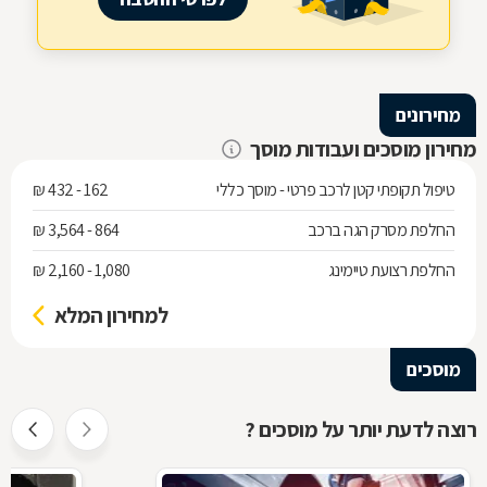
מחירונים
מחירון מוסכים ועבודות מוסך
טיפול תקופתי קטן לרכב פרטי - מוסך כללי
162 - 432 ₪
החלפת מסרק הגה ברכב
864 - 3,564 ₪
החלפת רצועת טיימינג
1,080 - 2,160 ₪
למחירון המלא
מוסכים
רוצה לדעת יותר על מוסכים ?