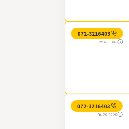
072-3216403
מספר מקשר
072-3216403
מספר מקשר