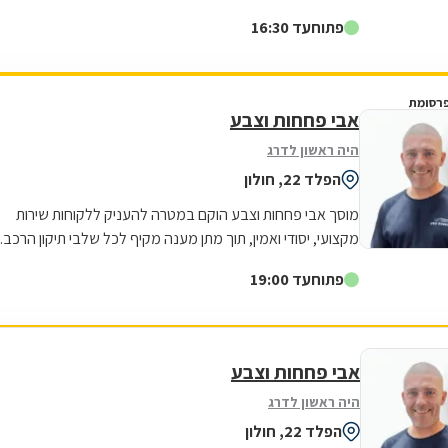
פתוח
עד 16:30
רסומת
אבי פחחות וצבע
היה ראשון לדרג
הפלד 22, חולון
מוסך אבי פחחות וצבע הוקם במטרה להעניק ללקוחות שירות
מקצועי, יסודי ואמין, תוך מתן מענה מקיף לכל שלבי תיקון הרכב.
עם למעלה מ20 שנות ניסיון,...
פתוח
עד 19:00
אבי פחחות וצבע
היה ראשון לדרג
הפלד 22, חולון