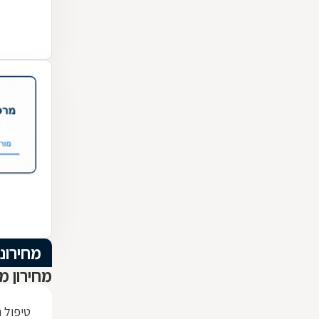
מחירוני
מחירון מ
טיפול 