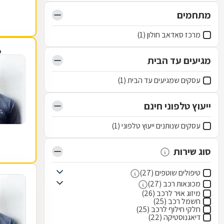
מתחמים
מרכז סאדאב חולון (1)
פ
מגיעים עד הבית
עסקים שמגיעים עד הבית (1)
ייעוץ טלפוני חינם
עסקים שנותנים ייעוץ טלפוני (1)
סוג שירות
טיפולים שוטפים (27)
מכונאות רכב (27)
מיזוג אויר לרכב (26)
חשמל רכב (25)
חלקי חילוף לרכב (25)
דיאגנוסטיקה (22)