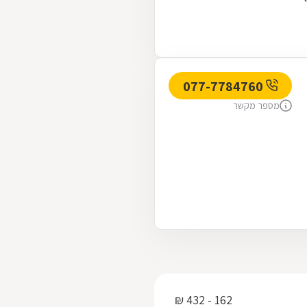
077-7784760
מספר מקשר
162 - 432 ₪