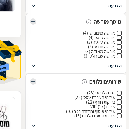
הצג עוד
מוסך מורשה
מורשה מיצובישי (4)
מורשה סיאט (4)
מורשה טויוטה (3)
מורשה יונדאי (3)
מורשה מאזדה (3)
מורשה שברולט (3)
הצג עוד
שירותים נלווים
הכנה לטסט (25)
שירותי העברת טסט (22)
בדיקות חורף (22)
שירות VIP (17)
שירותי איסוף והחזרת רכב (16)
שירותי הסעת הלקוח (15)
הצג עוד