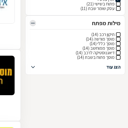
פתוח בשישי (21)
עסק שומר שבת (11)
מילות מפתח
תיקון רכב (14)
מוסך מורשה (14)
מוסך כללי (14)
מוסך ממוחשב (14)
דיאגנוסטיקה לרכב (14)
מוסך פתוח בשבת (14)
הצג עוד