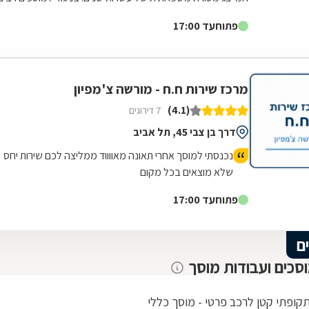
בשוק, כאן הניסיון והמקצועיות...
פתוח
עד 17:00
מרכז שירות ח.ח - מורשה צ'מפיון
(4.1)
7 דירוגים
דרך בן צבי 45, תל אביב
נכנסתי למוסך אחרי תאונה מאווווד ממליצה לכם שירות יחס
שלא מוצאים בכל מקום
פתוח
עד 17:00
ם
וסכים ועבודות מוסך
תקופתי קטן לרכב פרטי - מוסך כללי