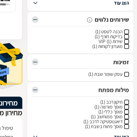
הצג עוד
שירותים נלווים
הכנה לטסט (1)
בדיקות חורף (1)
שירות VIP (1)
מועדון לקוחות (1)
זמינות
עסק שומר שבת (1)
מילות מפתח
מחירוני
תיקון רכב (1)
מוסך מורשה (1)
מחירון מ
מוסך כללי (1)
מוסך ממוחשב (1)
דיאגנוסטיקה לרכב (1)
מוסך פתוח בשבת (1)
טיפול 
הצג עוד