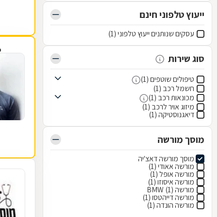
ייעוץ טלפוני חינם
עסקים שנותנים ייעוץ טלפוני (1)
פ
סוג שירות
טיפולים שוטפים (1)
חשמל רכב (1)
מכונאות רכב (1)
מיזוג אויר לרכב (1)
דיאגנוסטיקה (1)
מוסך מורשה
מוסך מורשה דאצ'יה
מורשה אאודי (1)
מורשה אופל (1)
מורשה איסוזו (1)
מורשה BMW (1)
מורשה דייהטסו (1)
מורשה הונדה (1)