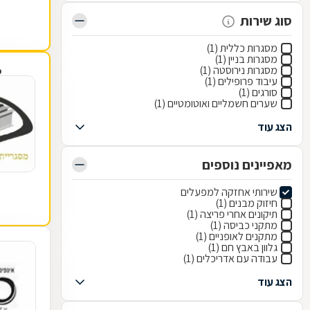
סוג שירות
מסגרות כללית (1)
מסגרות בניין (1)
מסגרות נירוסטה (1)
פ
עיבוד פרופילים (1)
סורגים (1)
שערים חשמליים ואוטומטיים (1)
הצג עוד
מאפיינים נוספים
שירותי אחזקה למפעלים
חיזוק מבנים (1)
תיקונים אחרי פריצה (1)
מתקני כביסה (1)
מתקנים לאופניים (1)
גלוון באבץ חם (1)
עבודה עם אדריכלים (1)
הצג עוד