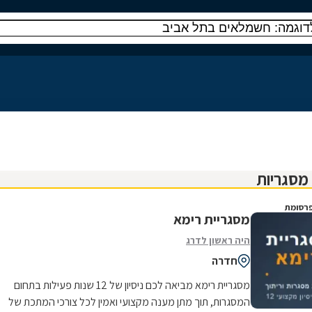
רסומת
מסגריית רימא
היה ראשון לדרג
חדרה
מסגריית רימא מביאה לכם ניסיון של 12 שנות פעילות בתחום
המסגרות, תוך מתן מענה מקצועי ואמין לכל צורכי המתכת של