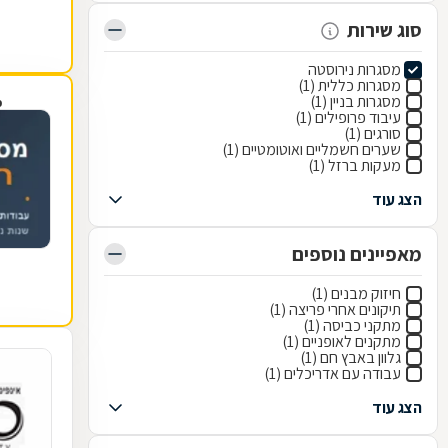
סוג שירות
מסגרות נירוסטה
מסגרות כללית (1)
מסגרות בניין (1)
פ
עיבוד פרופילים (1)
סורגים (1)
שערים חשמליים ואוטומטיים (1)
מעקות ברזל (1)
הצג עוד
מאפיינים נוספים
חיזוק מבנים (1)
תיקונים אחרי פריצה (1)
מתקני כביסה (1)
מתקנים לאופניים (1)
גלוון באבץ חם (1)
עבודה עם אדריכלים (1)
הצג עוד