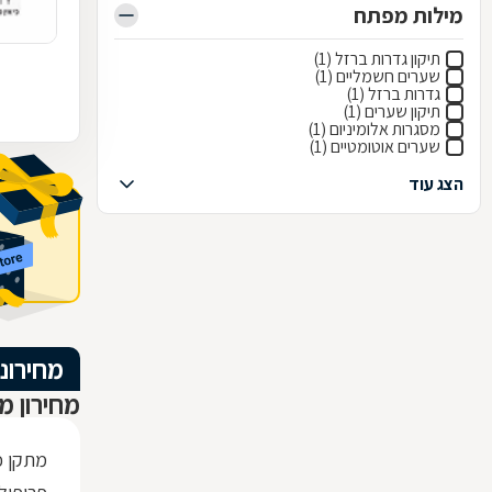
מילות מפתח
תיקון גדרות ברזל (1)
שערים חשמליים (1)
גדרות ברזל (1)
תיקון שערים (1)
מסגרות אלומיניום (1)
שערים אוטומטיים (1)
הצג עוד
מחירוני
מחירון מ
מתקן כ