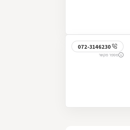
072-3146230
מספר מקשר