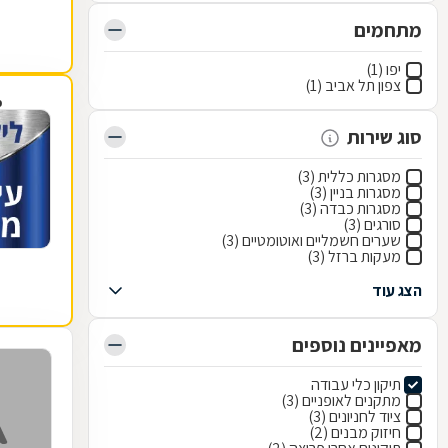
מתחמים
יפו (1)
צפון תל אביב (1)
פ
סוג שירות
מסגרות כללית (3)
מסגרות בניין (3)
מסגרות כבדה (3)
סורגים (3)
שערים חשמליים ואוטומטיים (3)
מעקות ברזל (3)
הצג עוד
מאפיינים נוספים
תיקון כלי עבודה
מתקנים לאופניים (3)
ציוד לחניונים (3)
חיזוק מבנים (2)