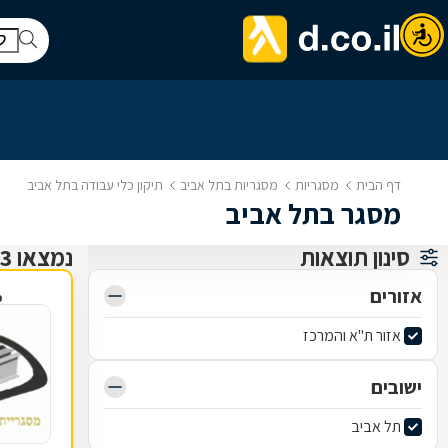
דף הבית
מסגריות
מסגריות בתל אביב
תיקון כלי עבודה בתל אביב
מסגר בתל אביב
סינון תוצאות
נמצאו 3 מסגריות
אזורים
פ
אזור ת"א והמרכז
ישובים
תל אביב