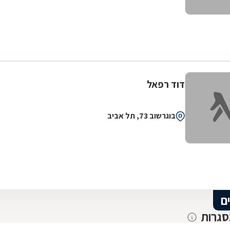
דוד רפאל
בוגרשוב 73, תל אביב
ם
סגרות