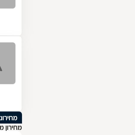
מחירוני
מחירון מ