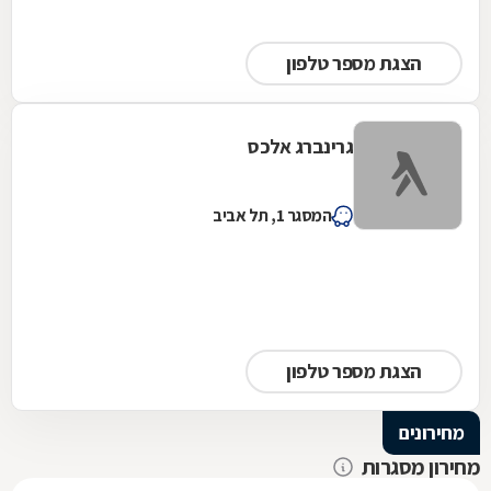
הצגת מספר טלפון
גרינברג אלכס
המסגר 1, תל אביב
הצגת מספר טלפון
מחירונים
מחירון מסגרות