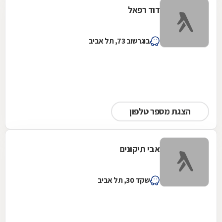
דוד רפאל
בוגרשוב 73, תל אביב
הצגת מספר טלפון
אבי תיקונים
שקד 30, תל אביב