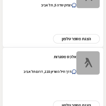
יצחק שדה 5, תל אביב
הצגת מספר טלפון
אלכס מסגרות
דרך חיל השריון 118, דרום תל אביב
הצגת מספר טלפון