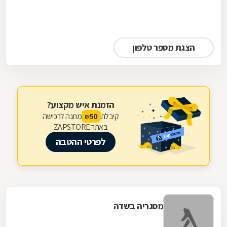
הצגת מספר טלפון
הזמנת איש מקצוע?
קיבלת
מתנה לרכישה
50
₪
באתר ZAPSTORE
לפרטי ההטבה
מסגריה בשדה