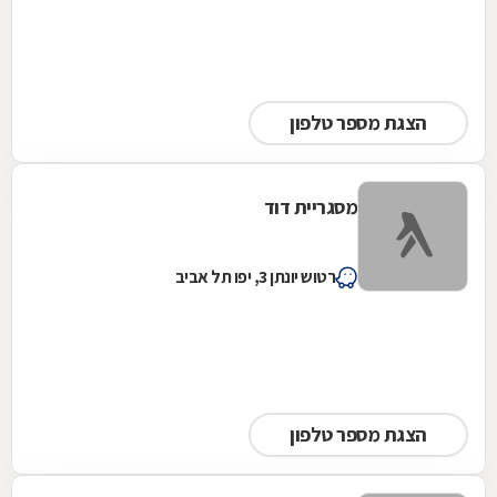
הצגת מספר טלפון
מסגריית דוד
רטוש יונתן 3, יפו תל אביב
הצגת מספר טלפון