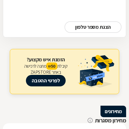
הצגת מספר טלפון
הזמנת איש מקצוע?
קיבלת
מתנה לרכישה
50
₪
באתר ZAPSTORE
לפרטי ההטבה
מחירונים
מחירון מסגרות