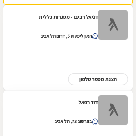
דניאל רביבו - מסגרות כללית
האקליפטוס 5, דרום תל אביב
הצגת מספר טלפון
דוד רפאל
בוגרשוב 73, תל אביב