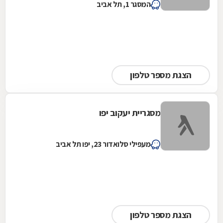
המסגר 1, תל אביב
הצגת מספר טלפון
מסגריית יעקוב יפו
מעפילי סלואדור 23, יפו תל אביב
הצגת מספר טלפון