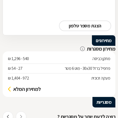
הצגת מספר טלפון
מחירונים
מחירון מסגרות
מתקן כביסה
540 - 1,296 ₪
פרופיל ברזל 30x30 - מוט 6 מטר
27 - 54 ₪
מעקה זכוכית
972 - 1,404 ₪
למחירון המלא
מסגריות
רוצה לדעת יותר על מסגריות ?