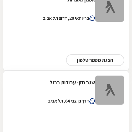
בר יוחאי 20, דרום תל אביב
הצגת מספר טלפון
שגב חזן- עבודות ברזל
דרך בן צבי 64, תל אביב