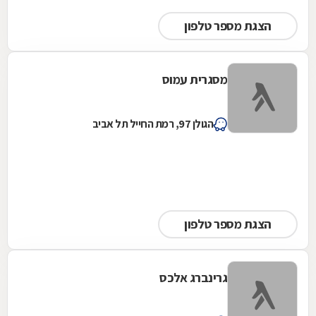
הצגת מספר טלפון
מסגרית עמוס
הגולן 97, רמת החייל תל אביב
הצגת מספר טלפון
גרינברג אלכס