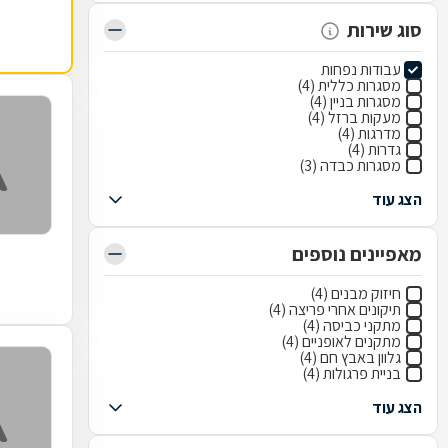
סוג שירות
עבודות נפחות
מסגרות כללית (4)
מסגרות בניין (4)
מעקות ברזל (4)
מדרגות (4)
גדרות (4)
מסגרות כבדה (3)
הצג עוד
מאפיינים נוספים
חיזוק מבנים (4)
תיקונים אחרי פריצה (4)
מתקני כביסה (4)
מתקנים לאופניים (4)
גלוון באבץ חם (4)
בניית פרגולות (4)
הצג עוד