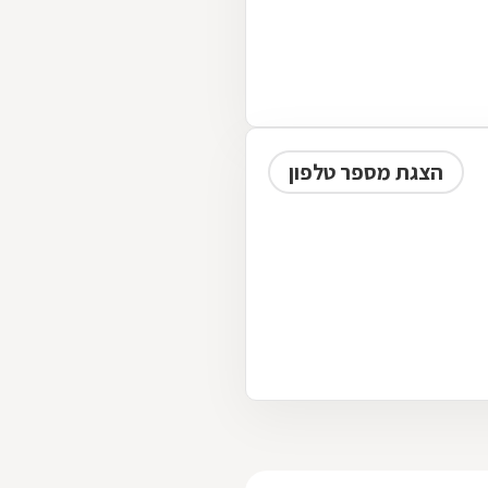
הצגת מספר טלפון