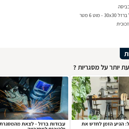
ביסה
30 - מוט 6 מטר
כוכית
ת
ת יותר על מסגריות ?
ל: הגיע הזמן לחדש את
עבודות ברזל - לצאת מהמסגרת
ולהיכנס למסגרייה