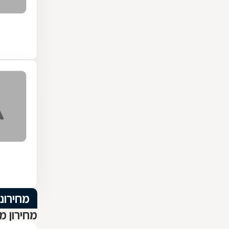
מחירוני
מחירון מ