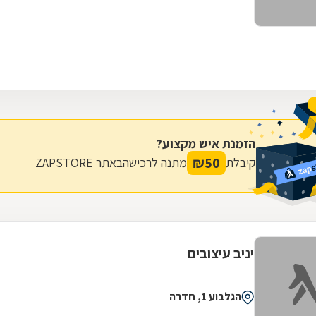
הזמנת איש מקצוע?
₪
50
קיבלת
מתנה לרכישה
באתר ZAPSTORE
יניב עיצובים
הגלבוע 1, חדרה