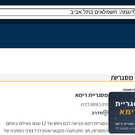
רסומת
מסגריית רימא
היה ראשון לדרג
חדרה
מסגריית רימא מביאה לכם ניסיון של 12 שנות פעילות בתחום
המסגרות, תוך מתן מענה מקצועי ואמין לכל צורכי המתכת של