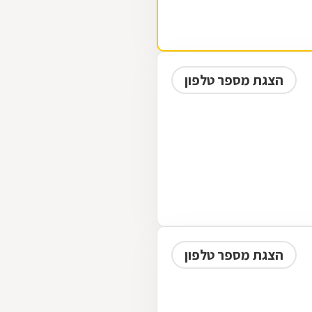
הצגת מספר טלפון
הצגת מספר טלפון