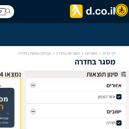
דף הבית
מסגריות
מסגריות בחדרה
עבודות נפחות בחדרה
מסגר בחדרה
סינון תוצאות
נמצאו 4 מסגריות
אזורים
פ
אזור הצפון
ישובים
חדרה