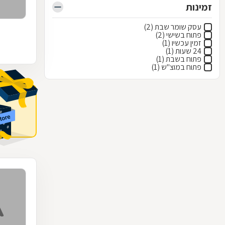
זמינות
עסק שומר שבת (2)
פתוח בשישי (2)
זמין עכשיו (1)
24 שעות (1)
פתוח בשבת (1)
פתוח במוצ"ש (1)