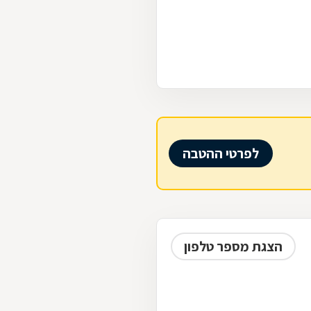
לפרטי ההטבה
הצגת מספר טלפון