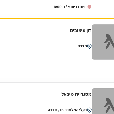
לקוחותיה. הניסיון הרב שנצבר...
ייפתח ביום א' ב-8:00
רון עיצובים
חדרה
מסגריית מיכאל
בעלי המלאכה 16, חדרה