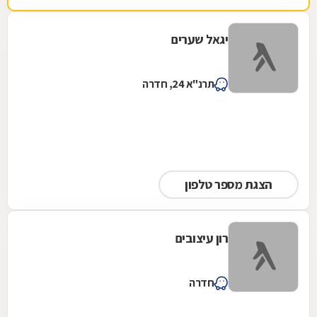
יגאל שערים
תרנ"א 24, חדרה
הצגת מספר טלפון
רון עיצובים
חדרה