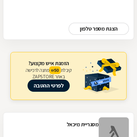
הצגת מספר טלפון
הזמנת איש מקצוע?
קיבלת
מתנה לרכישה
50
₪
באתר ZAPSTORE
לפרטי ההטבה
מסגריית מיכאל