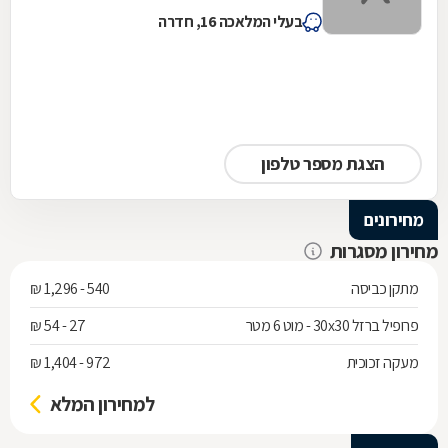
בעלי המלאכה 16, חדרה
הצגת מספר טלפון
מחירונים
מחירון מסגרות
מתקן כביסה
540 - 1,296 ₪
פרופיל ברזל 30x30 - מוט 6 מטר
27 - 54 ₪
מעקה זכוכית
972 - 1,404 ₪
למחירון המלא