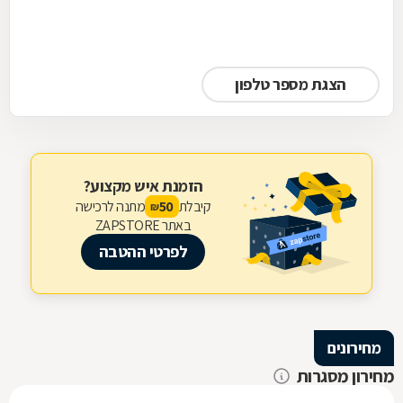
הצגת מספר טלפון
הזמנת איש מקצוע?
קיבלת
מתנה לרכישה
50
₪
באתר ZAPSTORE
לפרטי ההטבה
מחירונים
מחירון מסגרות