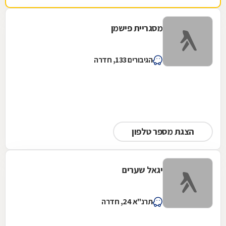
מסגריית פישמן
הגיבורים 133, חדרה
הצגת מספר טלפון
יגאל שערים
תרנ"א 24, חדרה