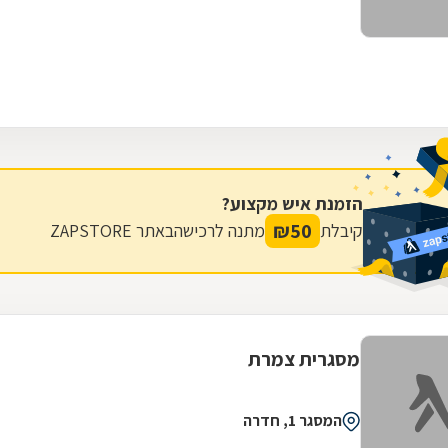
הזמנת איש מקצוע?
₪
50
קיבלת
מתנה לרכישה
באתר ZAPSTORE
מסגרית צמרת
המסגר 1, חדרה