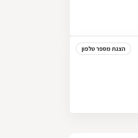
הצגת מספר טלפון