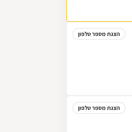
הצגת מספר טלפון
הצגת מספר טלפון