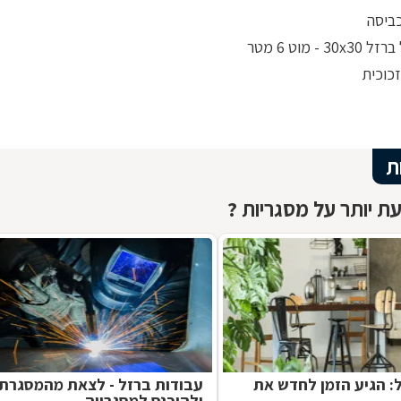
ביסה
30 - מוט 6 מטר
כוכית
ת
ת יותר על מסגריות ?
ל: הגיע הזמן לחדש את
עבודות ברזל - לצאת מהמסגרת
ולהיכנס למסגרייה