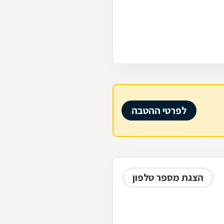
לפרטי ההטבה
הצגת מספר טלפון