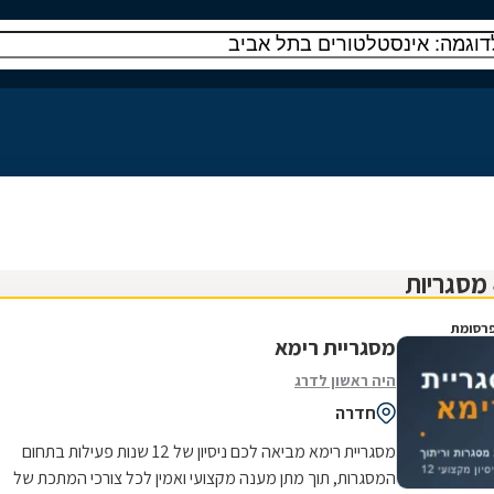
רסומת
מסגריית רימא
היה ראשון לדרג
חדרה
מסגריית רימא מביאה לכם ניסיון של 12 שנות פעילות בתחום
המסגרות, תוך מתן מענה מקצועי ואמין לכל צורכי המתכת של