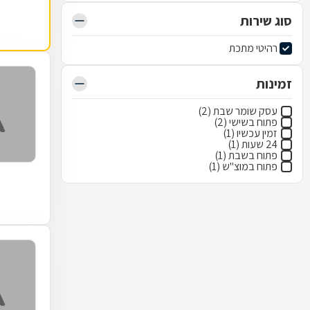
סוג שירות
רהיטי מתכת
זמינות
עסק שומר שבת (2)
פתוח בשישי (2)
זמין עכשיו (1)
24 שעות (1)
פתוח בשבת (1)
פתוח במוצ"ש (1)