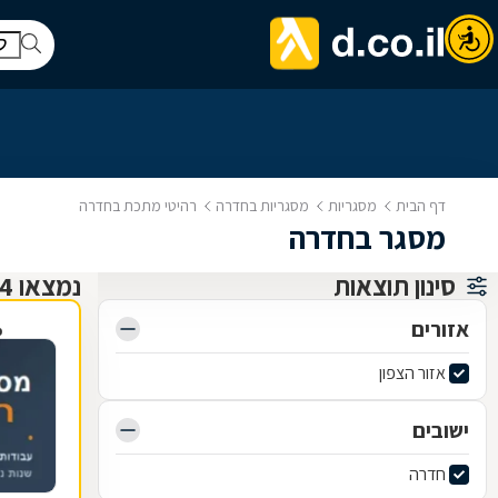
דף הבית
מסגריות
מסגריות בחדרה
רהיטי מתכת בחדרה
מסגר בחדרה
סינון תוצאות
נמצאו 4 מסגריות
אזורים
פ
אזור הצפון
ישובים
חדרה