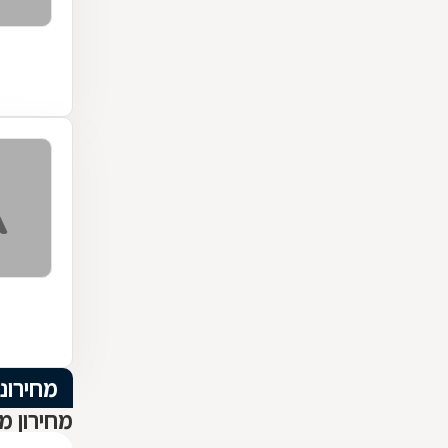
מחירוני
מחירון מ