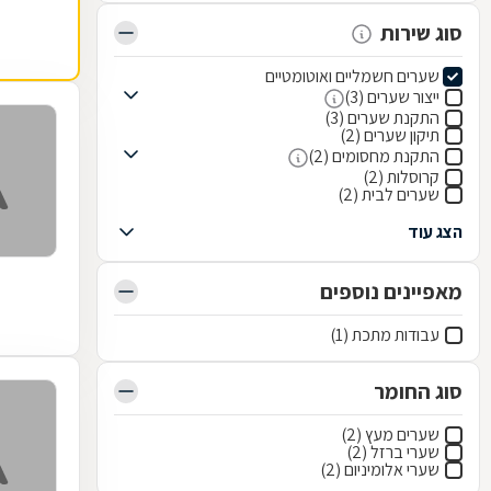
סוג שירות
שערים חשמליים ואוטומטיים
ייצור שערים (3)
התקנת שערים (3)
תיקון שערים (2)
התקנת מחסומים (2)
קרוסלות (2)
שערים לבית (2)
הצג עוד
מאפיינים נוספים
עבודות מתכת (1)
סוג החומר
שערים מעץ (2)
שערי ברזל (2)
שערי אלומיניום (2)