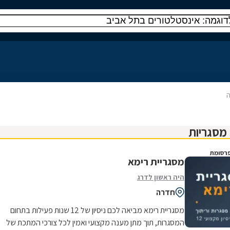
ה
רסומת
מסגריית רימא
היה ראשון לדרג
חדרה
מסגריית רימא מביאה לכם ניסיון של 12 שנות פעילות בתחום
המסגרות, תוך מתן מענה מקצועי ואמין לכל צורכי המתכת של