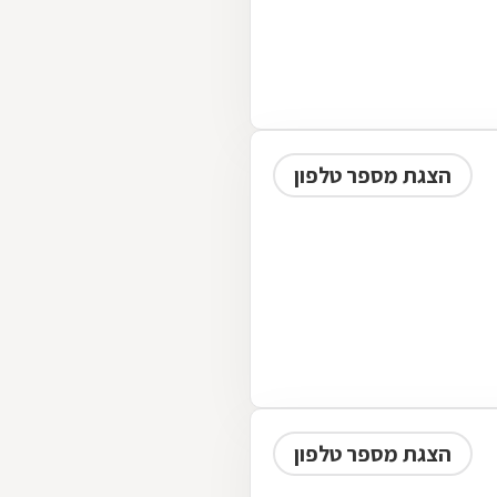
הצגת מספר טלפון
הצגת מספר טלפון