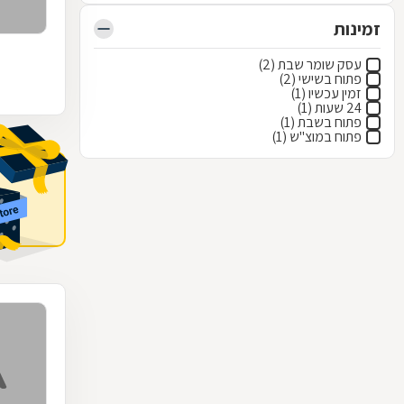
זמינות
עסק שומר שבת (2)
פתוח בשישי (2)
זמין עכשיו (1)
24 שעות (1)
פתוח בשבת (1)
פתוח במוצ"ש (1)