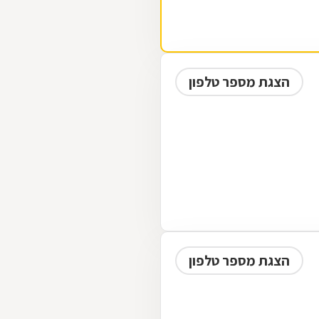
הצגת מספר טלפון
הצגת מספר טלפון