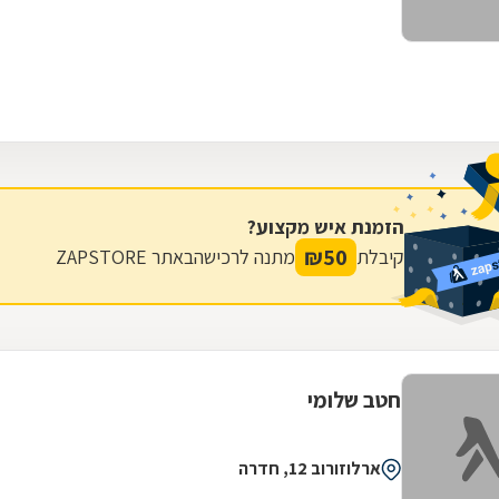
הזמנת איש מקצוע?
₪
50
קיבלת
מתנה לרכישה
באתר ZAPSTORE
חטב שלומי
ארלוזורוב 12, חדרה