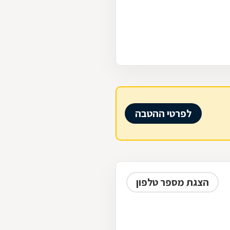
לפרטי ההטבה
הצגת מספר טלפון