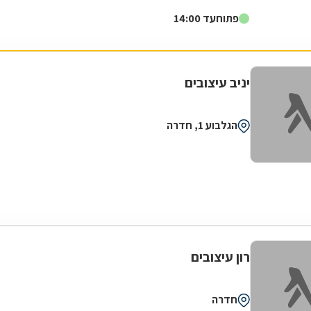
לקוחותיה. הניסיון הרב שנצבר...
פתוח
עד 14:00
יניב עיצובים
הגלבוע 1, חדרה
רון עיצובים
חדרה