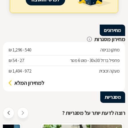
מחירונים
מחירון מסגרות
מתקן כביסה
540 - 1,296 ₪
פרופיל ברזל 30x30 - מוט 6 מטר
27 - 54 ₪
מעקה זכוכית
972 - 1,404 ₪
למחירון המלא
מסגריות
רוצה לדעת יותר על מסגריות ?