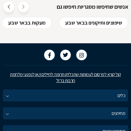
אנשים שחיפשו מסגריות חיפשו גם
שיפוצים ותיקונים בבאר שבע
מעקות בבאר שבע
קול קורא לפרסום לעמותות שתכליתן תרומה לחיילים ו/או לנפגעי מלחמת
חרבות ברזל
כלים
מחירונים