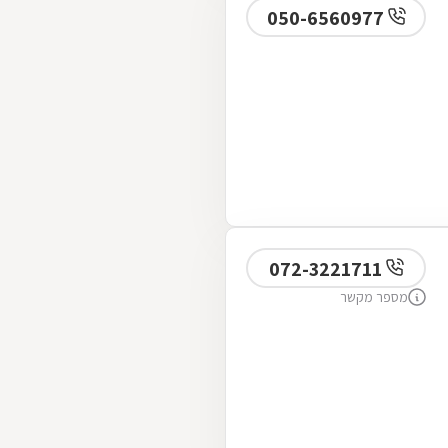
050-6560977
072-3221711
מספר מקשר