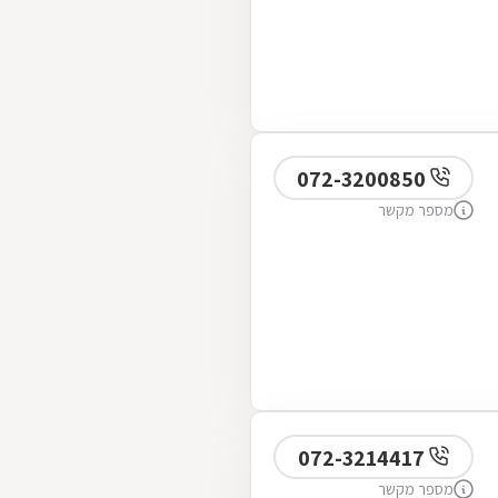
072-3200850
מספר מקשר
072-3214417
מספר מקשר