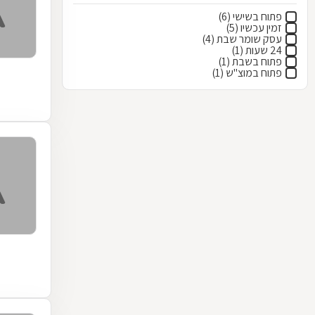
פתוח בשישי (6)
זמין עכשיו (5)
עסק שומר שבת (4)
24 שעות (1)
פתוח בשבת (1)
פתוח במוצ"ש (1)