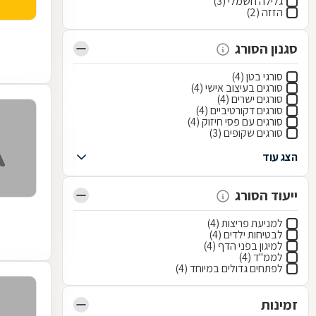
גלילה חשמלי (3)
הזזה (2)
סגנון הסורג
סורגי בטן (4)
סורגים בעיצוב אישי (4)
סורגים ישרים (4)
סורגים דקורטיביים (4)
סורגים עם פסי חיזוק (4)
סורגים שקופים (3)
הצג עוד
ייעוד הסורג
למניעת פריצות (4)
לבטיחות ילדים (4)
למיגון בפני הדף (4)
לממ"ד (4)
לפתחים גדולים במיוחד (4)
זמינות