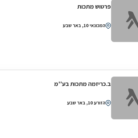
פרטוש מתכות
המכונאי 10, באר שבע
ב.כריזמה מתכות בע''מ
הזורע 10, באר שבע