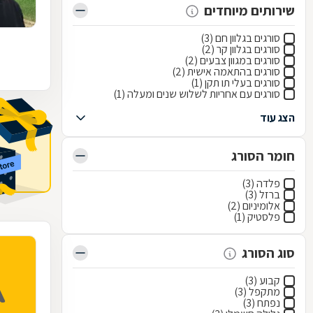
שירותים מיוחדים
סורגים בגלוון חם (3)
סורגים בגלוון קר (2)
סורגים במגוון צבעים (2)
סורגים בהתאמה אישית (2)
סורגים בעלי תו תקן (1)
סורגים עם אחריות לשלוש שנים ומעלה (1)
הצג עוד
חומר הסורג
פלדה (3)
ברזל (3)
אלומיניום (2)
פלסטיק (1)
סוג הסורג
קבוע (3)
מתקפל (3)
נפתח (3)