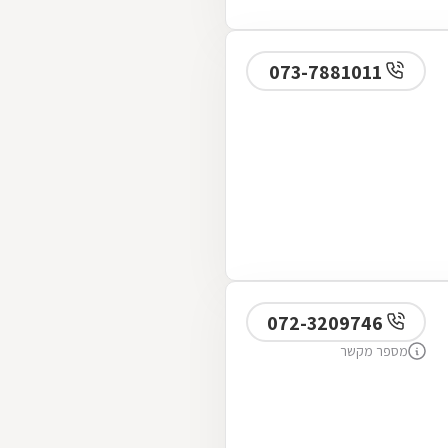
073-7881011
072-3209746
מספר מקשר