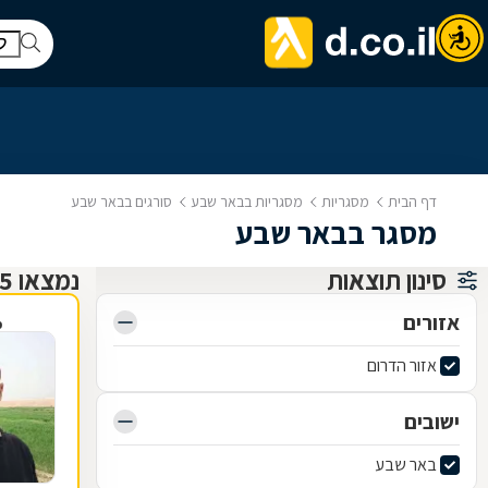
דף הבית
מסגריות
מסגריות בבאר שבע
סורגים בבאר שבע
מסגר בבאר שבע
סינון תוצאות
נמצאו 15 מסגריות
אזורים
פ
אזור הדרום
ישובים
באר שבע