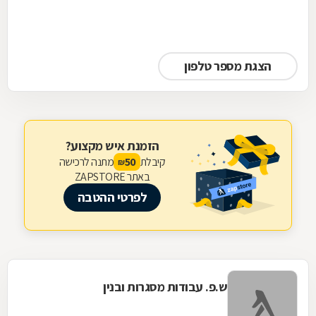
הצגת מספר טלפון
הזמנת איש מקצוע?
קיבלת
מתנה לרכישה
50
₪
באתר ZAPSTORE
לפרטי ההטבה
ש.פ. עבודות מסגרות ובנין