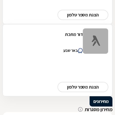
הצגת מספר טלפון
דור מתכת
באר שבע
הצגת מספר טלפון
מחירונים
מחירון מסגרות