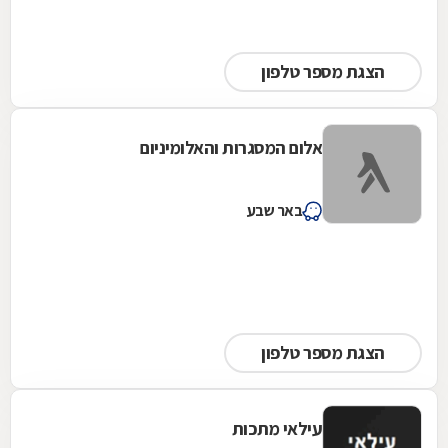
הצגת מספר טלפון
אלום המסגרות והאלומיניום
באר שבע
הצגת מספר טלפון
עילאי מתכות