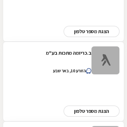
הצגת מספר טלפון
ב.כריזמה מתכות בע''מ
הזורע 10, באר שבע
הצגת מספר טלפון