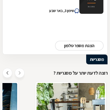
שיפון 3, באר שבע
הצגת מספר טלפון
מסגריות
רוצה לדעת יותר על מסגריות ?