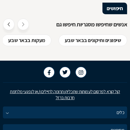
הלימודיות
חיפושים
אנשים שחיפשו מסגריות חיפשו גם
שיפוצים ותיקונים בבאר שבע
מעקות בבאר שבע
קול קורא לפרסום לעמותות שתכליתן תרומה לחיילים ו/או לנפגעי מלחמת
חרבות ברזל
כלים