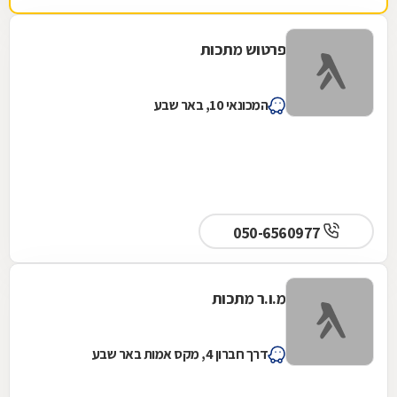
פרטוש מתכות
המכונאי 10, באר שבע
050-6560977
מ.ו.ר מתכות
דרך חברון 4, מקס אמות באר שבע