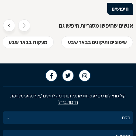
הלימודיות
חיפושים
אנשים שחיפשו מסגריות חיפשו גם
שיפוצים ותיקונים בבאר שבע
מעקות בבאר שבע
קול קורא לפרסום לעמותות שתכליתן תרומה לחיילים ו/או לנפגעי מלחמת
חרבות ברזל
כלים