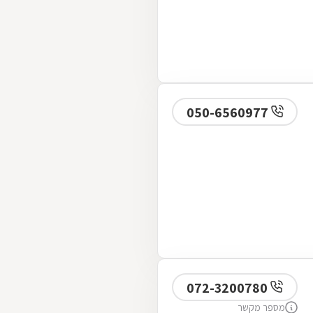
050-6560977
072-3200780
מספר מקשר