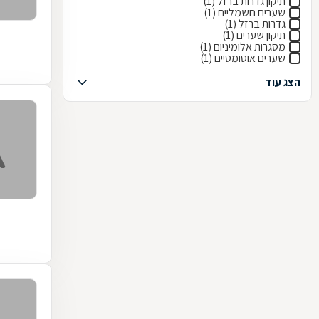
תיקון גדרות ברזל (1)
שערים חשמליים (1)
גדרות ברזל (1)
תיקון שערים (1)
מסגרות אלומיניום (1)
שערים אוטומטיים (1)
הצג עוד