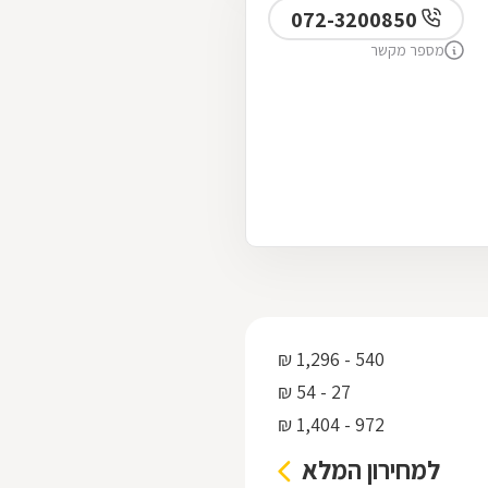
072-3200850
מספר מקשר
540 - 1,296 ₪
27 - 54 ₪
972 - 1,404 ₪
למחירון המלא