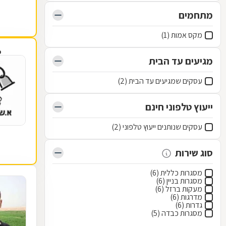
מתחמים
מקס אמות (1)
פ
מגיעים עד הבית
עסקים שמגיעים עד הבית (2)
ייעוץ טלפוני חינם
עסקים שנותנים ייעוץ טלפוני (2)
סוג שירות
מסגרות כללית (6)
מסגרות בניין (6)
מעקות ברזל (6)
מדרגות (6)
גדרות (6)
מסגרות כבדה (5)