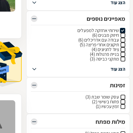
הצג עוד
מאפיינים נוספים
שירותי אחזקה למפעלים
חיזוק מבנים (6)
עבודה עם אדריכלים (6)
תיקונים אחרי פריצה (5)
ציוד לחניונים (4)
בניית פרגולות (4)
מתקני כביסה (3)
הצג עוד
זמינות
עסק שומר שבת (3)
פתוח בשישי (2)
זמין עכשיו (1)
מילות מפתח