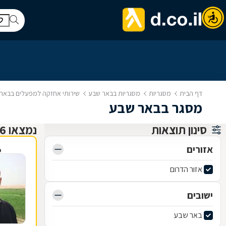
דף הבית
מסגריות
מסגריות בבאר שבע
שירותי אחזקה למפעלים בבאר
מסגר בבאר שבע
סינון תוצאות
נמצאו 6 מסגריות
אזורים
פ
אזור הדרום
ישובים
באר שבע