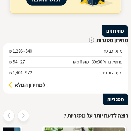
מחירונים
מחירון מסגרות
מתקן כביסה
540 - 1,296 ₪
פרופיל ברזל 30x30 - מוט 6 מטר
27 - 54 ₪
מעקה זכוכית
972 - 1,404 ₪
למחירון המלא
מסגריות
רוצה לדעת יותר על מסגריות ?