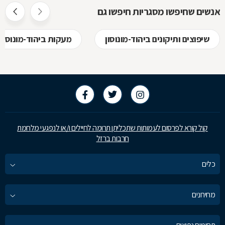
אנשים שחיפשו מסגריות חיפשו גם
שיפוצים ותיקונים ביהוד-מונוסון
מעקות ביהוד-מונוסון
קול קורא לפרסום לעמותות שתכליתן תרומה לחיילים ו/או לנפגעי מלחמת
חרבות ברזל
כלים
מחירונים