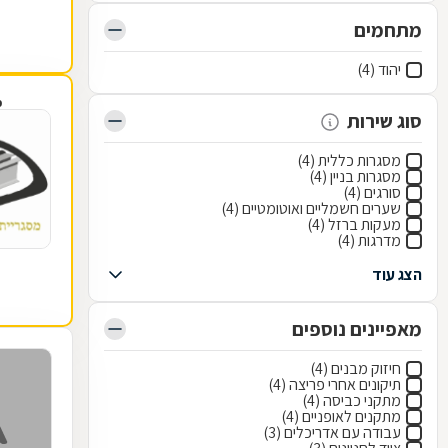
מתחמים
יהוד (4)
פ
סוג שירות
מסגרות כללית (4)
מסגרות בניין (4)
סורגים (4)
שערים חשמליים ואוטומטיים (4)
מעקות ברזל (4)
מדרגות (4)
הצג עוד
מאפיינים נוספים
חיזוק מבנים (4)
תיקונים אחרי פריצה (4)
מתקני כביסה (4)
מתקנים לאופניים (4)
עבודה עם אדריכלים (3)