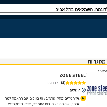
רסומת
ZONE STEEL
(5)
5 דירוגים
ירושלים
שירות אדיב ומהיר. פותר בעיות במקום, עם התאמה למה
שרציתי. שהיתה בעיה, הוא התמודד, פירק, הזמין חדש