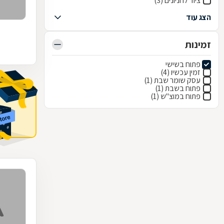
ציוד לחניונים (3)
הצג עוד
זמינות
פתוח בשישי
זמין עכשיו (4)
עסק שומר שבת (1)
פתוח בשבת (1)
פתוח במוצ"ש (1)