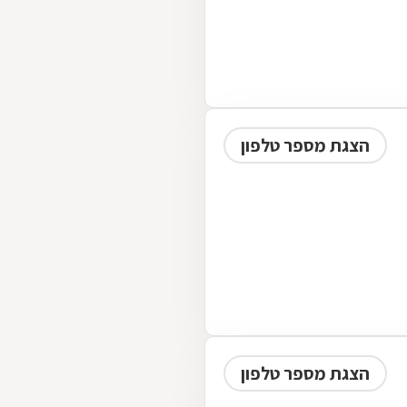
הצגת מספר טלפון
הצגת מספר טלפון