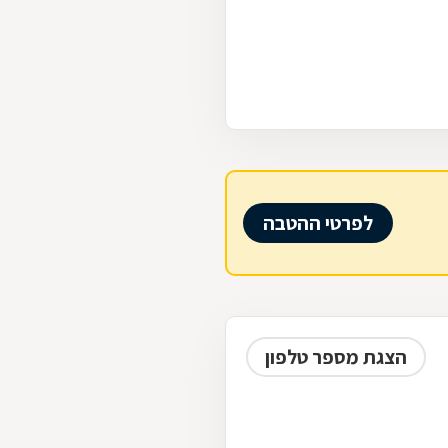
לפרטי ההטבה
הצגת מספר טלפון