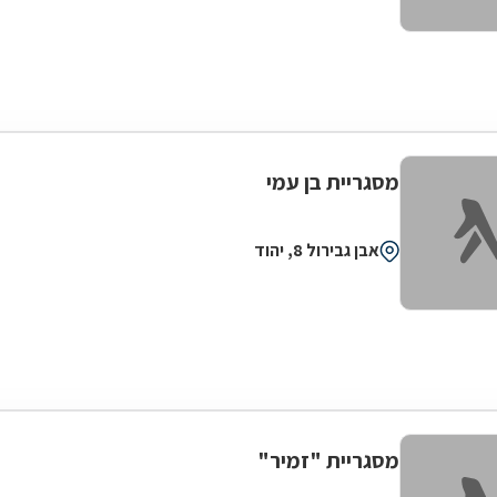
מסגריית בן עמי
אבן גבירול 8, יהוד
מסגריית "זמיר"