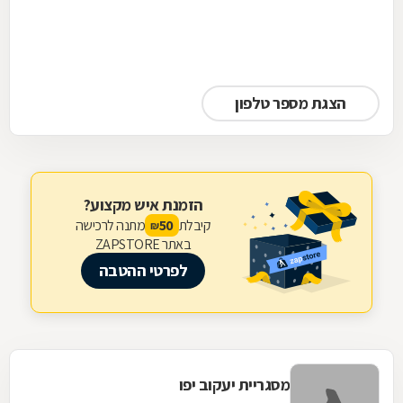
הצגת מספר טלפון
הזמנת איש מקצוע?
קיבלת
מתנה לרכישה
50
₪
באתר ZAPSTORE
לפרטי ההטבה
מסגריית יעקוב יפו