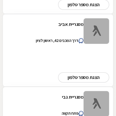
הצגת מספר טלפון
מסגריית אביב
דרך המכבים 42, ראשון לציון
הצגת מספר טלפון
מסגריית גבי
פתח תקווה