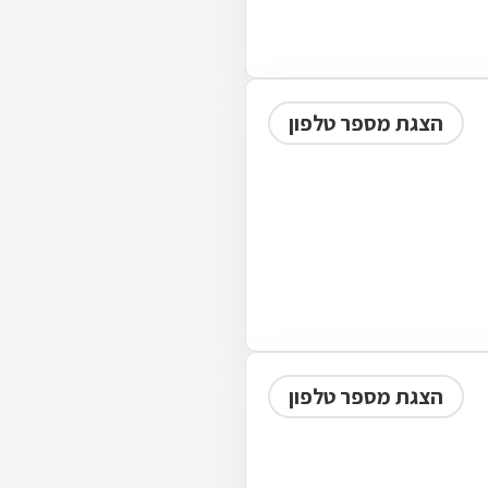
הצגת מספר טלפון
הצגת מספר טלפון