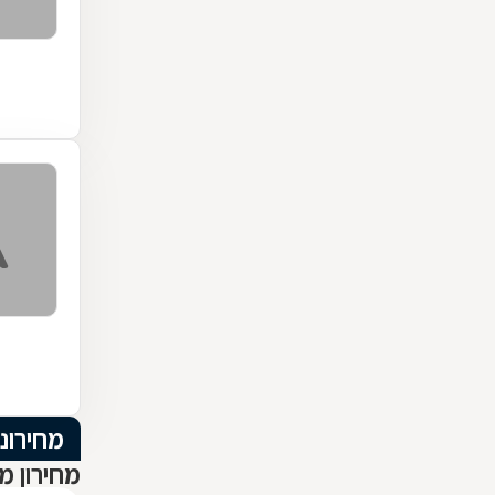
מחירוני
מחירון מ