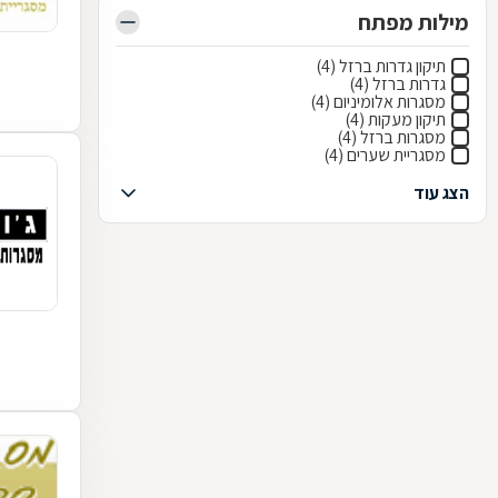
מילות מפתח
תיקון גדרות ברזל (4)
גדרות ברזל (4)
מסגרות אלומיניום (4)
תיקון מעקות (4)
מסגרות ברזל (4)
מסגריית שערים (4)
הצג עוד