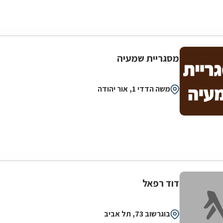
מסגריית שמעיה
משה הדדי 1, אור יהודה
דוד רפאל
בוגרשוב 73, תל אביב