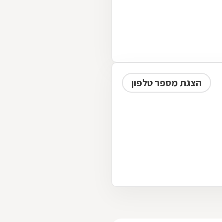
הצגת מספר טלפון